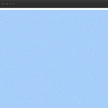
08.08.2026