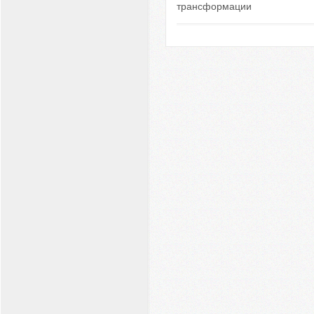
трансформации