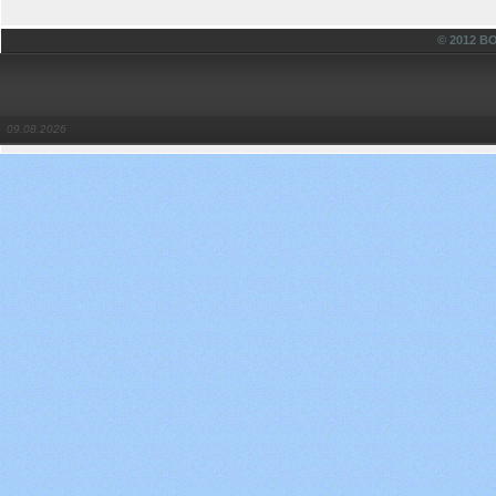
© 2012 
09.08.2026