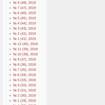
№ 8 (48), 2019
№ 7 (47), 2019
№ 6 (46), 2019
№ 5 (45), 2019
№ 4 (44), 2019
№ 3 (43), 2019
№ 2 (42), 2019
№ 1 (41), 2019
№ 12 (40), 2018
№ 11 (39), 2018
№ 10 (38), 2018
№ 9 (37), 2018
№ 8 (36), 2018
№ 7 (35), 2018
№ 6 (34), 2018
№ 5 (33), 2018
№ 4 (32), 2018
№ 3 (31), 2018
№ 2 (30), 2018
№ 1 (29), 2018