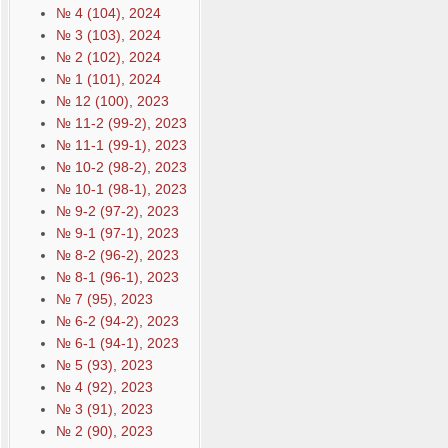
№ 4 (104), 2024
№ 3 (103), 2024
№ 2 (102), 2024
№ 1 (101), 2024
№ 12 (100), 2023
№ 11-2 (99-2), 2023
№ 11-1 (99-1), 2023
№ 10-2 (98-2), 2023
№ 10-1 (98-1), 2023
№ 9-2 (97-2), 2023
№ 9-1 (97-1), 2023
№ 8-2 (96-2), 2023
№ 8-1 (96-1), 2023
№ 7 (95), 2023
№ 6-2 (94-2), 2023
№ 6-1 (94-1), 2023
№ 5 (93), 2023
№ 4 (92), 2023
№ 3 (91), 2023
№ 2 (90), 2023