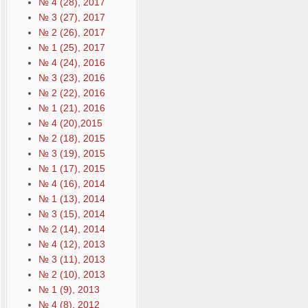
№ 4 (28), 2017
№ 3 (27), 2017
№ 2 (26), 2017
№ 1 (25), 2017
№ 4 (24), 2016
№ 3 (23), 2016
№ 2 (22), 2016
№ 1 (21), 2016
№ 4 (20),2015
№ 2 (18), 2015
№ 3 (19), 2015
№ 1 (17), 2015
№ 4 (16), 2014
№ 1 (13), 2014
№ 3 (15), 2014
№ 2 (14), 2014
№ 4 (12), 2013
№ 3 (11), 2013
№ 2 (10), 2013
№ 1 (9), 2013
№ 4 (8), 2012