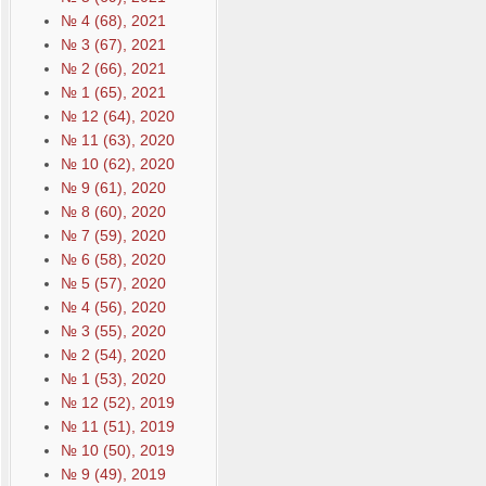
№ 4 (68), 2021
№ 3 (67), 2021
№ 2 (66), 2021
№ 1 (65), 2021
№ 12 (64), 2020
№ 11 (63), 2020
№ 10 (62), 2020
№ 9 (61), 2020
№ 8 (60), 2020
№ 7 (59), 2020
№ 6 (58), 2020
№ 5 (57), 2020
№ 4 (56), 2020
№ 3 (55), 2020
№ 2 (54), 2020
№ 1 (53), 2020
№ 12 (52), 2019
№ 11 (51), 2019
№ 10 (50), 2019
№ 9 (49), 2019