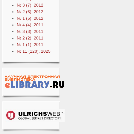
№ 3 (7), 2012
№ 2 (6), 2012
№ 1 (5), 2012
№ 4 (4), 2011
№ 3 (3), 2011
№ 2 (2), 2011
№ 1 (1), 2011
№ 11 (128), 2025