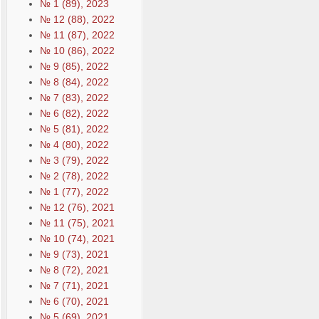
№ 1 (89), 2023
№ 12 (88), 2022
№ 11 (87), 2022
№ 10 (86), 2022
№ 9 (85), 2022
№ 8 (84), 2022
№ 7 (83), 2022
№ 6 (82), 2022
№ 5 (81), 2022
№ 4 (80), 2022
№ 3 (79), 2022
№ 2 (78), 2022
№ 1 (77), 2022
№ 12 (76), 2021
№ 11 (75), 2021
№ 10 (74), 2021
№ 9 (73), 2021
№ 8 (72), 2021
№ 7 (71), 2021
№ 6 (70), 2021
№ 5 (69), 2021