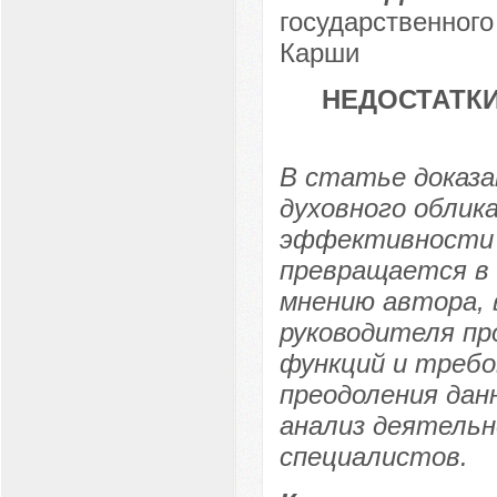
государственного
Карши
НЕДОСТАТК
В статье доказа
духовного облик
эффективности 
превращается в 
мнению автора, 
руководителя пр
функций и требо
преодоления дан
анализ деятельн
специалистов.