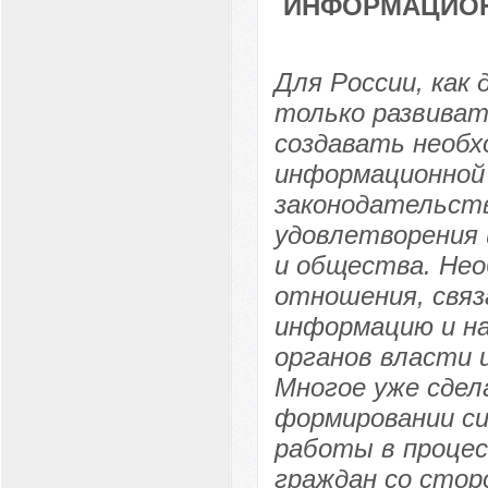
ИНФОРМАЦИОН
Для России, как
только развиват
создавать необх
информационной
законодательст
удовлетворения
и общества. Нео
отношения, связ
информацию и на
органов власти 
Многое уже сдел
формировании с
работы в процес
граждан со стор