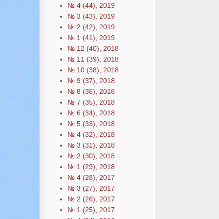
№ 4 (44), 2019
№ 3 (43), 2019
№ 2 (42), 2019
№ 1 (41), 2019
№ 12 (40), 2018
№ 11 (39), 2018
№ 10 (38), 2018
№ 9 (37), 2018
№ 8 (36), 2018
№ 7 (35), 2018
№ 6 (34), 2018
№ 5 (33), 2018
№ 4 (32), 2018
№ 3 (31), 2018
№ 2 (30), 2018
№ 1 (29), 2018
№ 4 (28), 2017
№ 3 (27), 2017
№ 2 (26), 2017
№ 1 (25), 2017