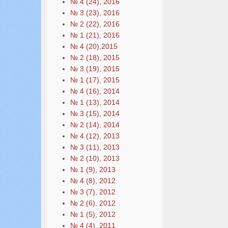
№ 4 (24), 2016
№ 3 (23), 2016
№ 2 (22), 2016
№ 1 (21), 2016
№ 4 (20),2015
№ 2 (18), 2015
№ 3 (19), 2015
№ 1 (17), 2015
№ 4 (16), 2014
№ 1 (13), 2014
№ 3 (15), 2014
№ 2 (14), 2014
№ 4 (12), 2013
№ 3 (11), 2013
№ 2 (10), 2013
№ 1 (9), 2013
№ 4 (8), 2012
№ 3 (7), 2012
№ 2 (6), 2012
№ 1 (5), 2012
№ 4 (4), 2011