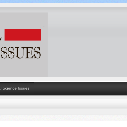
al Science Issues