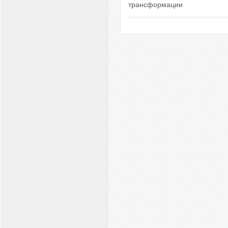
трансформации