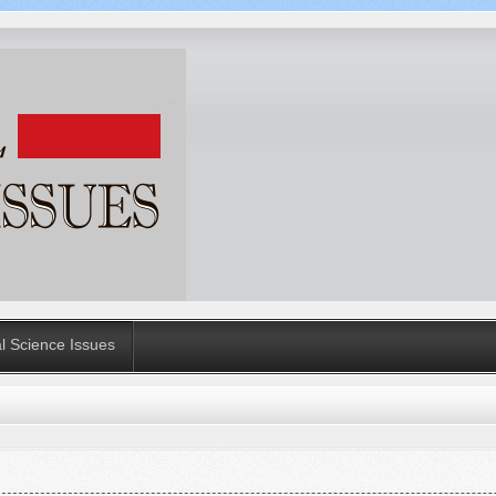
al Science Issues