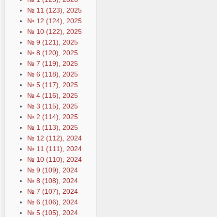
№ 11 (123), 2025
№ 12 (124), 2025
№ 10 (122), 2025
№ 9 (121), 2025
№ 8 (120), 2025
№ 7 (119), 2025
№ 6 (118), 2025
№ 5 (117), 2025
№ 4 (116), 2025
№ 3 (115), 2025
№ 2 (114), 2025
№ 1 (113), 2025
№ 12 (112), 2024
№ 11 (111), 2024
№ 10 (110), 2024
№ 9 (109), 2024
№ 8 (108), 2024
№ 7 (107), 2024
№ 6 (106), 2024
№ 5 (105), 2024