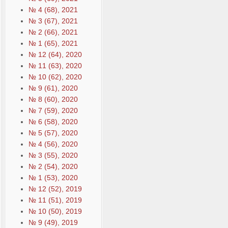
№ 4 (68), 2021
№ 3 (67), 2021
№ 2 (66), 2021
№ 1 (65), 2021
№ 12 (64), 2020
№ 11 (63), 2020
№ 10 (62), 2020
№ 9 (61), 2020
№ 8 (60), 2020
№ 7 (59), 2020
№ 6 (58), 2020
№ 5 (57), 2020
№ 4 (56), 2020
№ 3 (55), 2020
№ 2 (54), 2020
№ 1 (53), 2020
№ 12 (52), 2019
№ 11 (51), 2019
№ 10 (50), 2019
№ 9 (49), 2019