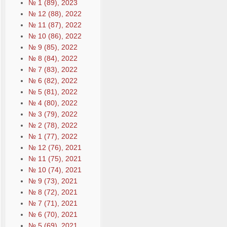
№ 1 (89), 2023
№ 12 (88), 2022
№ 11 (87), 2022
№ 10 (86), 2022
№ 9 (85), 2022
№ 8 (84), 2022
№ 7 (83), 2022
№ 6 (82), 2022
№ 5 (81), 2022
№ 4 (80), 2022
№ 3 (79), 2022
№ 2 (78), 2022
№ 1 (77), 2022
№ 12 (76), 2021
№ 11 (75), 2021
№ 10 (74), 2021
№ 9 (73), 2021
№ 8 (72), 2021
№ 7 (71), 2021
№ 6 (70), 2021
№ 5 (69), 2021