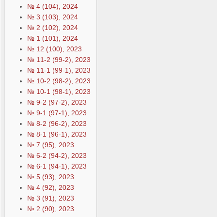
№ 4 (104), 2024
№ 3 (103), 2024
№ 2 (102), 2024
№ 1 (101), 2024
№ 12 (100), 2023
№ 11-2 (99-2), 2023
№ 11-1 (99-1), 2023
№ 10-2 (98-2), 2023
№ 10-1 (98-1), 2023
№ 9-2 (97-2), 2023
№ 9-1 (97-1), 2023
№ 8-2 (96-2), 2023
№ 8-1 (96-1), 2023
№ 7 (95), 2023
№ 6-2 (94-2), 2023
№ 6-1 (94-1), 2023
№ 5 (93), 2023
№ 4 (92), 2023
№ 3 (91), 2023
№ 2 (90), 2023