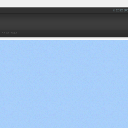
© 2012 
07.08.2026