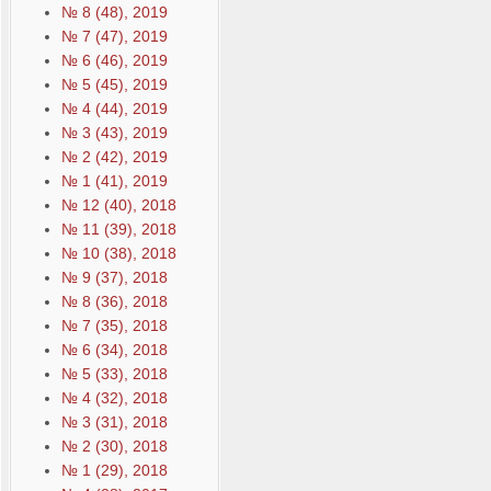
№ 8 (48), 2019
№ 7 (47), 2019
№ 6 (46), 2019
№ 5 (45), 2019
№ 4 (44), 2019
№ 3 (43), 2019
№ 2 (42), 2019
№ 1 (41), 2019
№ 12 (40), 2018
№ 11 (39), 2018
№ 10 (38), 2018
№ 9 (37), 2018
№ 8 (36), 2018
№ 7 (35), 2018
№ 6 (34), 2018
№ 5 (33), 2018
№ 4 (32), 2018
№ 3 (31), 2018
№ 2 (30), 2018
№ 1 (29), 2018