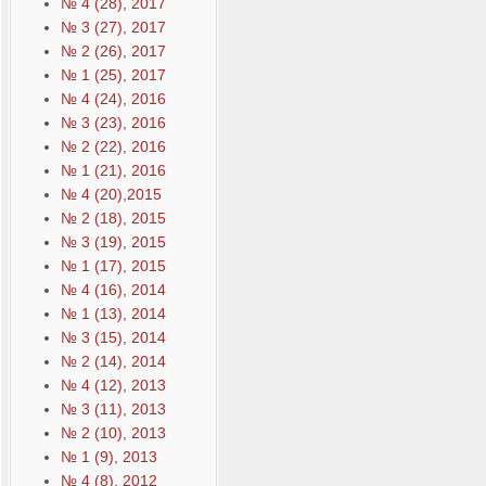
№ 4 (28), 2017
№ 3 (27), 2017
№ 2 (26), 2017
№ 1 (25), 2017
№ 4 (24), 2016
№ 3 (23), 2016
№ 2 (22), 2016
№ 1 (21), 2016
№ 4 (20),2015
№ 2 (18), 2015
№ 3 (19), 2015
№ 1 (17), 2015
№ 4 (16), 2014
№ 1 (13), 2014
№ 3 (15), 2014
№ 2 (14), 2014
№ 4 (12), 2013
№ 3 (11), 2013
№ 2 (10), 2013
№ 1 (9), 2013
№ 4 (8), 2012