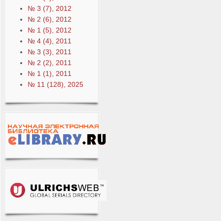
№ 3 (7), 2012
№ 2 (6), 2012
№ 1 (5), 2012
№ 4 (4), 2011
№ 3 (3), 2011
№ 2 (2), 2011
№ 1 (1), 2011
№ 11 (128), 2025