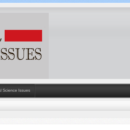
al Science Issues