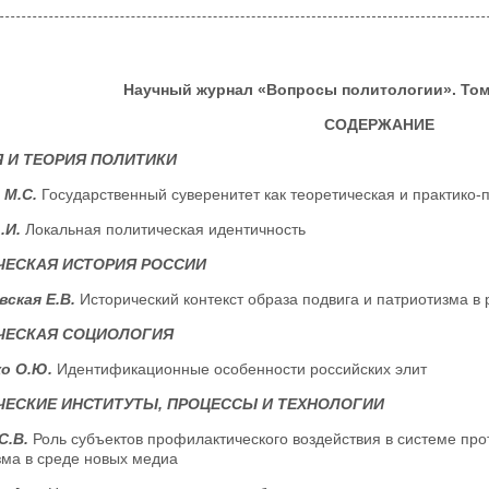
Научный журнал «Вопросы политологии». Том 1
СОДЕРЖАНИЕ
 И ТЕОРИЯ ПОЛИТИКИ
 М.С.
Государственный суверенитет как теоретическая и практико
.И.
Локальная политическая идентичность
ЧЕСКАЯ ИСТОРИЯ РОССИИ
ская Е.В.
Исторический контекст образа подвига и патриотизма в 
ЧЕСКАЯ СОЦИОЛОГИЯ
ко О.Ю.
Идентификационные особенности российских элит
ЕСКИЕ ИНСТИТУТЫ, ПРОЦЕССЫ И ТЕХНОЛОГИИ
С.В.
Роль субъектов профилактического воздействия в системе пр
зма в среде новых медиа