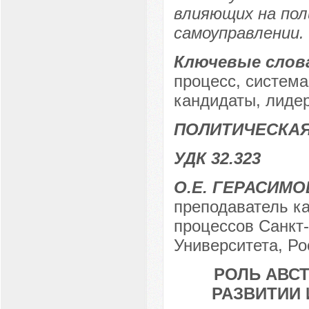
влияющих на пол
самоуправлении.
Ключевые слов
процесс, система
кандидаты, лиде
ПОЛИТИЧЕСКАЯ
УДК 32.323
О.Е. ГЕРАСИМО
преподаватель к
процессов Санкт-
Университета, Ро
РОЛЬ АВС
РАЗВИТИИ