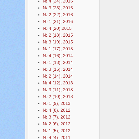
№ 4 (24), 2016
№ 3 (23), 2016
№ 2 (22), 2016
№ 1 (21), 2016
№ 4 (20),2015
№ 2 (18), 2015
№ 3 (19), 2015
№ 1 (17), 2015
№ 4 (16), 2014
№ 1 (13), 2014
№ 3 (15), 2014
№ 2 (14), 2014
№ 4 (12), 2013
№ 3 (11), 2013
№ 2 (10), 2013
№ 1 (9), 2013
№ 4 (8), 2012
№ 3 (7), 2012
№ 2 (6), 2012
№ 1 (5), 2012
№ 4 (4), 2011