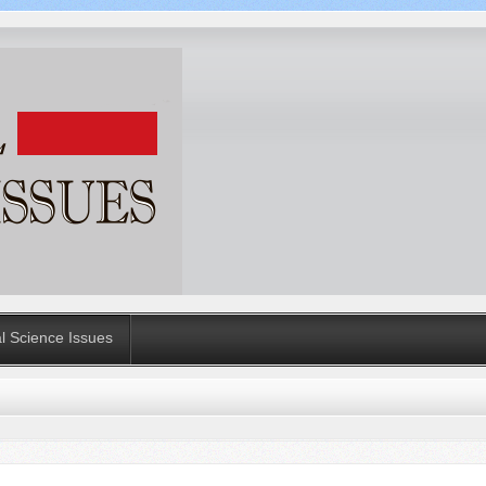
al Science Issues