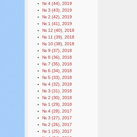
№ 4 (44), 2019
№ 3 (43), 2019
№ 2 (42), 2019
№ 1 (41), 2019
№ 12 (40), 2018
№ 11 (39), 2018
№ 10 (38), 2018
№ 9 (37), 2018
№ 8 (36), 2018
№ 7 (35), 2018
№ 6 (34), 2018
№ 5 (33), 2018
№ 4 (32), 2018
№ 3 (31), 2018
№ 2 (30), 2018
№ 1 (29), 2018
№ 4 (28), 2017
№ 3 (27), 2017
№ 2 (26), 2017
№ 1 (25), 2017