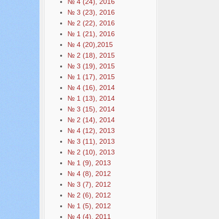
№ 4 (24), 2016
№ 3 (23), 2016
№ 2 (22), 2016
№ 1 (21), 2016
№ 4 (20),2015
№ 2 (18), 2015
№ 3 (19), 2015
№ 1 (17), 2015
№ 4 (16), 2014
№ 1 (13), 2014
№ 3 (15), 2014
№ 2 (14), 2014
№ 4 (12), 2013
№ 3 (11), 2013
№ 2 (10), 2013
№ 1 (9), 2013
№ 4 (8), 2012
№ 3 (7), 2012
№ 2 (6), 2012
№ 1 (5), 2012
№ 4 (4), 2011