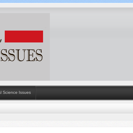
al Science Issues