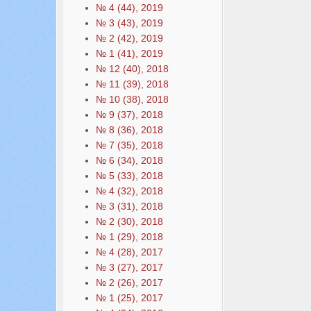
№ 4 (44), 2019
№ 3 (43), 2019
№ 2 (42), 2019
№ 1 (41), 2019
№ 12 (40), 2018
№ 11 (39), 2018
№ 10 (38), 2018
№ 9 (37), 2018
№ 8 (36), 2018
№ 7 (35), 2018
№ 6 (34), 2018
№ 5 (33), 2018
№ 4 (32), 2018
№ 3 (31), 2018
№ 2 (30), 2018
№ 1 (29), 2018
№ 4 (28), 2017
№ 3 (27), 2017
№ 2 (26), 2017
№ 1 (25), 2017