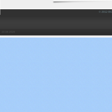
© 2012 
10.08.2026