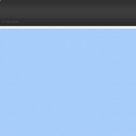
07.08.2026