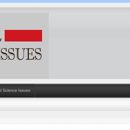
al Science Issues