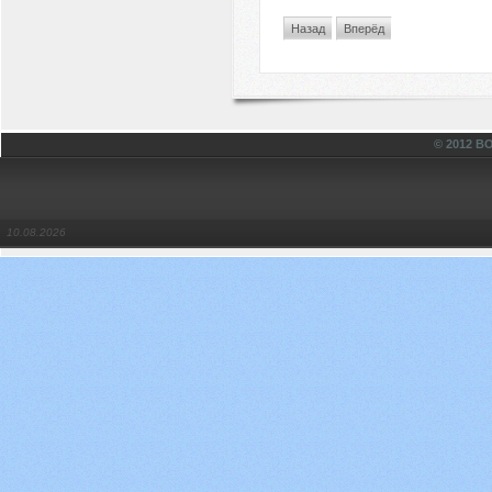
Назад
Вперёд
© 2012 
10.08.2026