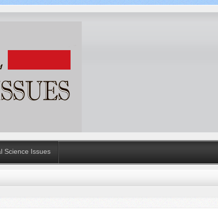
al Science Issues