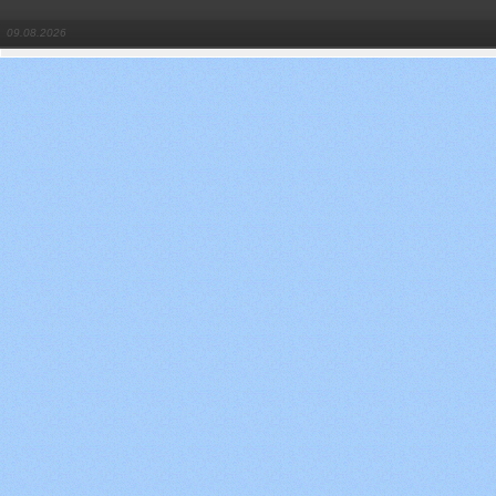
09.08.2026