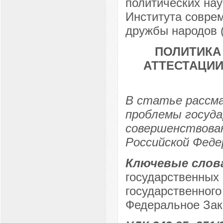
политических нау
Института соврем
дружбы народов (
ПОЛИТИКА
АТТЕСТАЦИ
В статье рассм
проблемы госуда
совершенствова
Российской Феде
Ключевые слов
государственных
государственного
Федеральное Зак