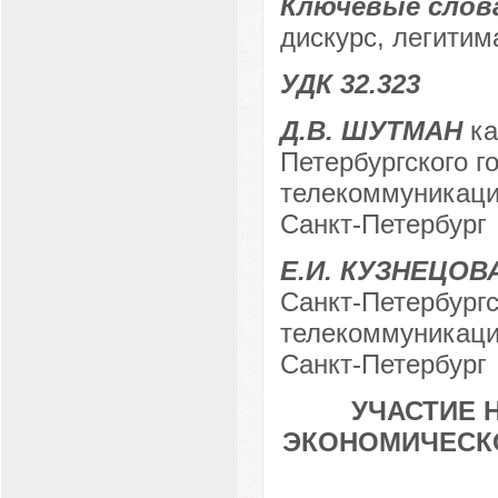
Ключевые слов
дискурс, легитим
УДК 32.323
Д.В. ШУТМАН
ка
Петербургского г
телекоммуникаций
Санкт-Петербург
Е.И. КУЗНЕЦОВ
Санкт-Петербургс
телекоммуникаций
Санкт-Петербург
УЧАСТИЕ 
ЭКОНОМИЧЕСКО