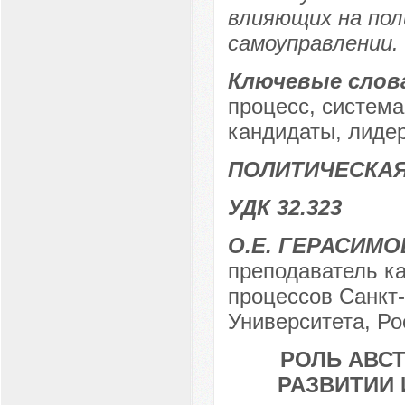
влияющих на пол
самоуправлении.
Ключевые слов
процесс, система
кандидаты, лиде
ПОЛИТИЧЕСКАЯ
УДК 32.323
О.Е. ГЕРАСИМО
преподаватель к
процессов Санкт-
Университета, Ро
РОЛЬ АВС
РАЗВИТИИ