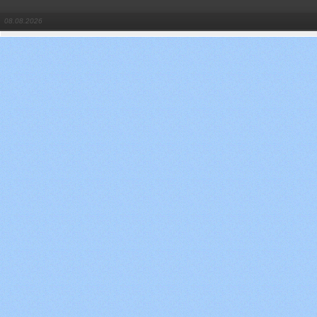
08.08.2026