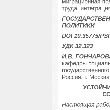
миграционная пол
труда, интеграци
ГОСУДАРСТВЕН
ПОЛИТИКИ
DOI 10.35775/PSI
УДК 32.323
И.В. ГОНЧАРОВ
кафедры социаль
государственного
Россия, г. Москва
УСТОЙЧИ
С
Настоящая работ