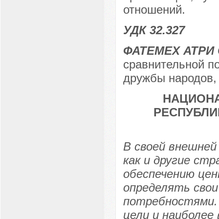
отношений.
УДК 32.327
ФАТЕМЕХ АТРИ
сравнительной по
дружбы народов, 
НАЦИОН
РЕСПУБЛИ
В своей внешней
как и другие ст
обеспечению цен
определять свои
потребностями.
цели и наиболее