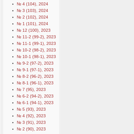
№ 4 (104), 2024
№ 3 (103), 2024
№ 2 (102), 2024
№ 1 (101), 2024
№ 12 (100), 2023
№ 11-2 (99-2), 2023
№ 11-1 (99-1), 2023
№ 10-2 (98-2), 2023
№ 10-1 (98-1), 2023
№ 9-2 (97-2), 2023
№ 9-1 (97-1), 2023
№ 8-2 (96-2), 2023
№ 8-1 (96-1), 2023
№ 7 (95), 2023
№ 6-2 (94-2), 2023
№ 6-1 (94-1), 2023
№ 5 (93), 2023
№ 4 (92), 2023
№ 3 (91), 2023
№ 2 (90), 2023