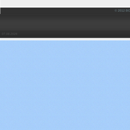
© 2012 
07.08.2026