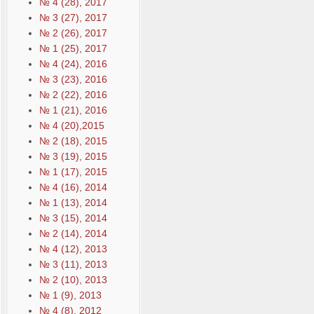
№ 4 (28), 2017
№ 3 (27), 2017
№ 2 (26), 2017
№ 1 (25), 2017
№ 4 (24), 2016
№ 3 (23), 2016
№ 2 (22), 2016
№ 1 (21), 2016
№ 4 (20),2015
№ 2 (18), 2015
№ 3 (19), 2015
№ 1 (17), 2015
№ 4 (16), 2014
№ 1 (13), 2014
№ 3 (15), 2014
№ 2 (14), 2014
№ 4 (12), 2013
№ 3 (11), 2013
№ 2 (10), 2013
№ 1 (9), 2013
№ 4 (8), 2012