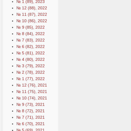
№ 1 (89), 2023
№ 12 (88), 2022
№ 11 (87), 2022
№ 10 (86), 2022
№ 9 (85), 2022
№ 8 (84), 2022
№ 7 (83), 2022
№ 6 (82), 2022
№ 5 (81), 2022
№ 4 (80), 2022
№ 3 (79), 2022
№ 2 (78), 2022
№ 1 (77), 2022
№ 12 (76), 2021
№ 11 (75), 2021
№ 10 (74), 2021
№ 9 (73), 2021
№ 8 (72), 2021
№ 7 (71), 2021
№ 6 (70), 2021
№ 5 (69), 2021