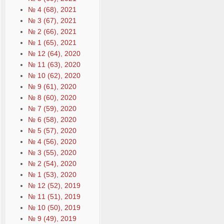
№ 4 (68), 2021
№ 3 (67), 2021
№ 2 (66), 2021
№ 1 (65), 2021
№ 12 (64), 2020
№ 11 (63), 2020
№ 10 (62), 2020
№ 9 (61), 2020
№ 8 (60), 2020
№ 7 (59), 2020
№ 6 (58), 2020
№ 5 (57), 2020
№ 4 (56), 2020
№ 3 (55), 2020
№ 2 (54), 2020
№ 1 (53), 2020
№ 12 (52), 2019
№ 11 (51), 2019
№ 10 (50), 2019
№ 9 (49), 2019