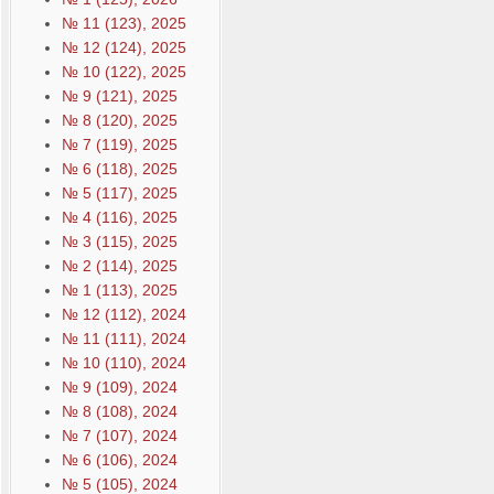
№ 11 (123), 2025
№ 12 (124), 2025
№ 10 (122), 2025
№ 9 (121), 2025
№ 8 (120), 2025
№ 7 (119), 2025
№ 6 (118), 2025
№ 5 (117), 2025
№ 4 (116), 2025
№ 3 (115), 2025
№ 2 (114), 2025
№ 1 (113), 2025
№ 12 (112), 2024
№ 11 (111), 2024
№ 10 (110), 2024
№ 9 (109), 2024
№ 8 (108), 2024
№ 7 (107), 2024
№ 6 (106), 2024
№ 5 (105), 2024