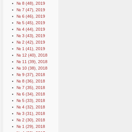
№ 8 (48), 2019
№ 7 (47), 2019
№ 6 (46), 2019
№ 5 (45), 2019
№ 4 (44), 2019
№ 3 (43), 2019
№ 2 (42), 2019
№ 1 (41), 2019
№ 12 (40), 2018
№ 11 (39), 2018
№ 10 (38), 2018
№ 9 (37), 2018
№ 8 (36), 2018
№ 7 (35), 2018
№ 6 (34), 2018
№ 5 (33), 2018
№ 4 (32), 2018
№ 3 (31), 2018
№ 2 (30), 2018
№ 1 (29), 2018