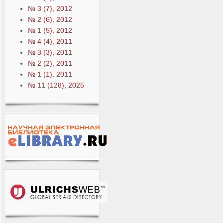
№ 3 (7), 2012
№ 2 (6), 2012
№ 1 (5), 2012
№ 4 (4), 2011
№ 3 (3), 2011
№ 2 (2), 2011
№ 1 (1), 2011
№ 11 (128), 2025