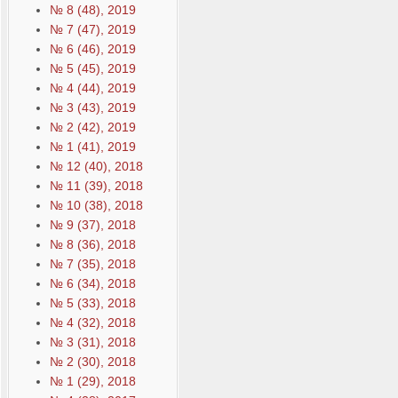
№ 8 (48), 2019
№ 7 (47), 2019
№ 6 (46), 2019
№ 5 (45), 2019
№ 4 (44), 2019
№ 3 (43), 2019
№ 2 (42), 2019
№ 1 (41), 2019
№ 12 (40), 2018
№ 11 (39), 2018
№ 10 (38), 2018
№ 9 (37), 2018
№ 8 (36), 2018
№ 7 (35), 2018
№ 6 (34), 2018
№ 5 (33), 2018
№ 4 (32), 2018
№ 3 (31), 2018
№ 2 (30), 2018
№ 1 (29), 2018