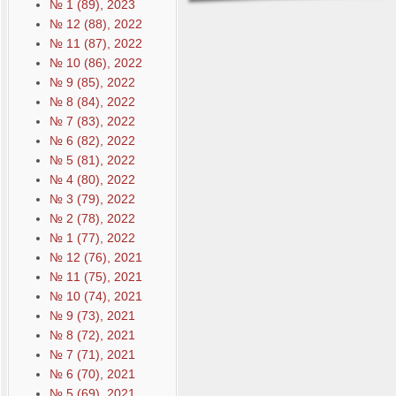
№ 1 (89), 2023
№ 12 (88), 2022
№ 11 (87), 2022
№ 10 (86), 2022
№ 9 (85), 2022
№ 8 (84), 2022
№ 7 (83), 2022
№ 6 (82), 2022
№ 5 (81), 2022
№ 4 (80), 2022
№ 3 (79), 2022
№ 2 (78), 2022
№ 1 (77), 2022
№ 12 (76), 2021
№ 11 (75), 2021
№ 10 (74), 2021
№ 9 (73), 2021
№ 8 (72), 2021
№ 7 (71), 2021
№ 6 (70), 2021
№ 5 (69), 2021