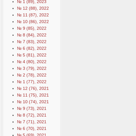
№ 1 (89), 2023
№ 12 (88), 2022
№ 11 (87), 2022
№ 10 (86), 2022
№ 9 (85), 2022
№ 8 (84), 2022
№ 7 (83), 2022
№ 6 (82), 2022
№ 5 (81), 2022
№ 4 (80), 2022
№ 3 (79), 2022
№ 2 (78), 2022
№ 1 (77), 2022
№ 12 (76), 2021
№ 11 (75), 2021
№ 10 (74), 2021
№ 9 (73), 2021
№ 8 (72), 2021
№ 7 (71), 2021
№ 6 (70), 2021
№ 5 (69), 2021