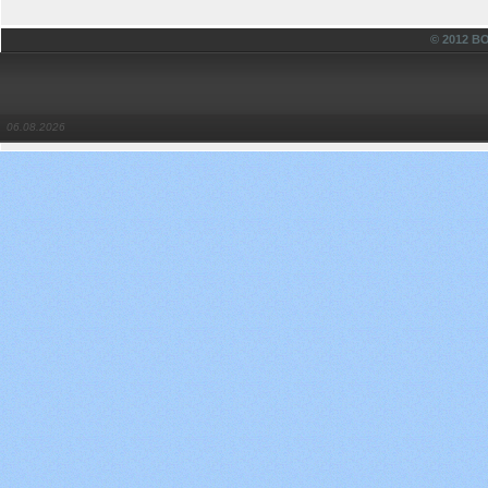
© 2012 
06.08.2026