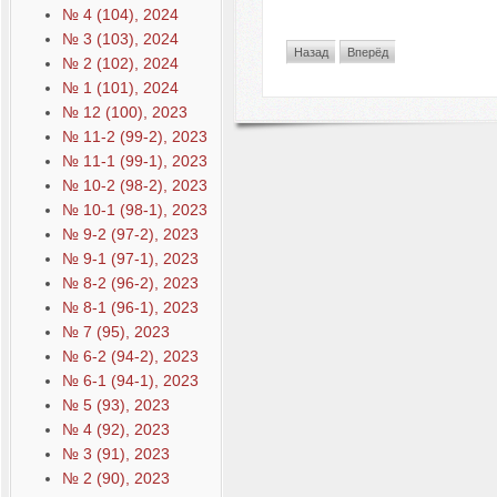
№ 4 (104), 2024
№ 3 (103), 2024
Назад
Вперёд
№ 2 (102), 2024
№ 1 (101), 2024
№ 12 (100), 2023
№ 11-2 (99-2), 2023
№ 11-1 (99-1), 2023
№ 10-2 (98-2), 2023
№ 10-1 (98-1), 2023
№ 9-2 (97-2), 2023
№ 9-1 (97-1), 2023
№ 8-2 (96-2), 2023
№ 8-1 (96-1), 2023
№ 7 (95), 2023
№ 6-2 (94-2), 2023
№ 6-1 (94-1), 2023
№ 5 (93), 2023
№ 4 (92), 2023
№ 3 (91), 2023
№ 2 (90), 2023