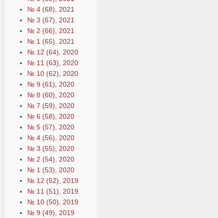
№ 4 (68), 2021
№ 3 (67), 2021
№ 2 (66), 2021
№ 1 (65), 2021
№ 12 (64), 2020
№ 11 (63), 2020
№ 10 (62), 2020
№ 9 (61), 2020
№ 8 (60), 2020
№ 7 (59), 2020
№ 6 (58), 2020
№ 5 (57), 2020
№ 4 (56), 2020
№ 3 (55), 2020
№ 2 (54), 2020
№ 1 (53), 2020
№ 12 (52), 2019
№ 11 (51), 2019
№ 10 (50), 2019
№ 9 (49), 2019