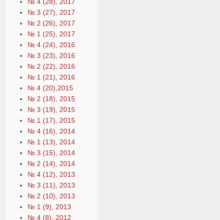
№ 4 (28), 2017
№ 3 (27), 2017
№ 2 (26), 2017
№ 1 (25), 2017
№ 4 (24), 2016
№ 3 (23), 2016
№ 2 (22), 2016
№ 1 (21), 2016
№ 4 (20),2015
№ 2 (18), 2015
№ 3 (19), 2015
№ 1 (17), 2015
№ 4 (16), 2014
№ 1 (13), 2014
№ 3 (15), 2014
№ 2 (14), 2014
№ 4 (12), 2013
№ 3 (11), 2013
№ 2 (10), 2013
№ 1 (9), 2013
№ 4 (8), 2012