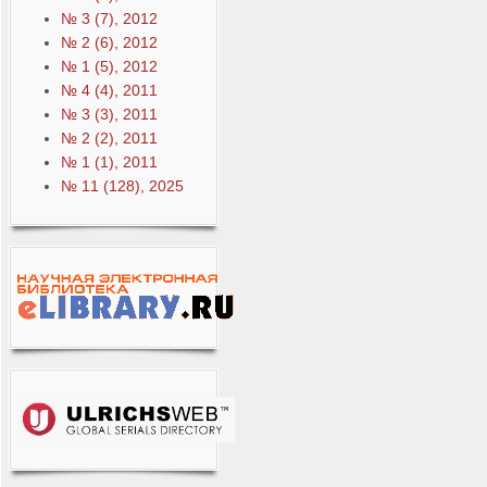
№ 3 (7), 2012
№ 2 (6), 2012
№ 1 (5), 2012
№ 4 (4), 2011
№ 3 (3), 2011
№ 2 (2), 2011
№ 1 (1), 2011
№ 11 (128), 2025