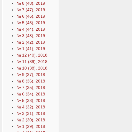
№ 8 (48), 2019
№ 7 (47), 2019
№ 6 (46), 2019
№ 5 (45), 2019
№ 4 (44), 2019
№ 3 (43), 2019
№ 2 (42), 2019
№ 1 (41), 2019
№ 12 (40), 2018
№ 11 (39), 2018
№ 10 (38), 2018
№ 9 (37), 2018
№ 8 (36), 2018
№ 7 (35), 2018
№ 6 (34), 2018
№ 5 (33), 2018
№ 4 (32), 2018
№ 3 (31), 2018
№ 2 (30), 2018
№ 1 (29), 2018