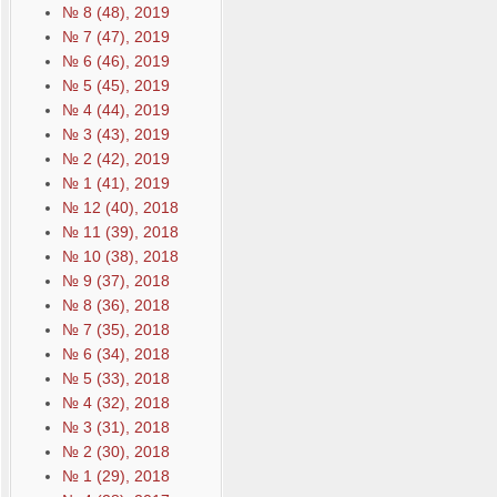
№ 8 (48), 2019
№ 7 (47), 2019
№ 6 (46), 2019
№ 5 (45), 2019
№ 4 (44), 2019
№ 3 (43), 2019
№ 2 (42), 2019
№ 1 (41), 2019
№ 12 (40), 2018
№ 11 (39), 2018
№ 10 (38), 2018
№ 9 (37), 2018
№ 8 (36), 2018
№ 7 (35), 2018
№ 6 (34), 2018
№ 5 (33), 2018
№ 4 (32), 2018
№ 3 (31), 2018
№ 2 (30), 2018
№ 1 (29), 2018