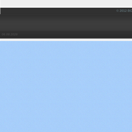
© 2012 
06.08.2026