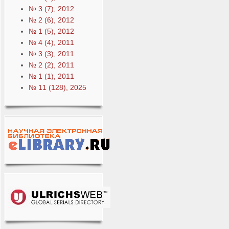
№ 3 (7), 2012
№ 2 (6), 2012
№ 1 (5), 2012
№ 4 (4), 2011
№ 3 (3), 2011
№ 2 (2), 2011
№ 1 (1), 2011
№ 11 (128), 2025