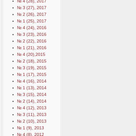
№ 4 (28), 2017
№ 3 (27), 2017
№ 2 (26), 2017
№ 1 (25), 2017
№ 4 (24), 2016
№ 3 (23), 2016
№ 2 (22), 2016
№ 1 (21), 2016
№ 4 (20),2015
№ 2 (18), 2015
№ 3 (19), 2015
№ 1 (17), 2015
№ 4 (16), 2014
№ 1 (13), 2014
№ 3 (15), 2014
№ 2 (14), 2014
№ 4 (12), 2013
№ 3 (11), 2013
№ 2 (10), 2013
№ 1 (9), 2013
№ 4 (8), 2012