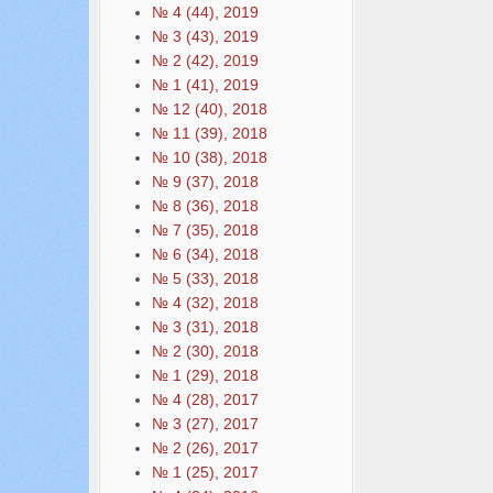
№ 4 (44), 2019
№ 3 (43), 2019
№ 2 (42), 2019
№ 1 (41), 2019
№ 12 (40), 2018
№ 11 (39), 2018
№ 10 (38), 2018
№ 9 (37), 2018
№ 8 (36), 2018
№ 7 (35), 2018
№ 6 (34), 2018
№ 5 (33), 2018
№ 4 (32), 2018
№ 3 (31), 2018
№ 2 (30), 2018
№ 1 (29), 2018
№ 4 (28), 2017
№ 3 (27), 2017
№ 2 (26), 2017
№ 1 (25), 2017