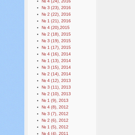
№ 4 (24), 2016
№ 3 (23), 2016
№ 2 (22), 2016
№ 1 (21), 2016
№ 4 (20),2015
№ 2 (18), 2015
№ 3 (19), 2015
№ 1 (17), 2015
№ 4 (16), 2014
№ 1 (13), 2014
№ 3 (15), 2014
№ 2 (14), 2014
№ 4 (12), 2013
№ 3 (11), 2013
№ 2 (10), 2013
№ 1 (9), 2013
№ 4 (8), 2012
№ 3 (7), 2012
№ 2 (6), 2012
№ 1 (5), 2012
№ 4 (4), 2011