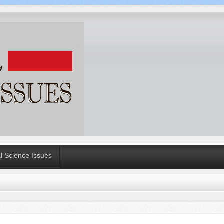
al Science Issues