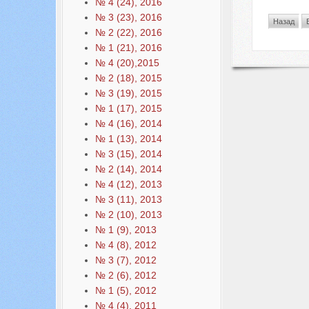
№ 4 (24), 2016
№ 3 (23), 2016
Назад
№ 2 (22), 2016
№ 1 (21), 2016
№ 4 (20),2015
№ 2 (18), 2015
№ 3 (19), 2015
№ 1 (17), 2015
№ 4 (16), 2014
№ 1 (13), 2014
№ 3 (15), 2014
№ 2 (14), 2014
№ 4 (12), 2013
№ 3 (11), 2013
№ 2 (10), 2013
№ 1 (9), 2013
№ 4 (8), 2012
№ 3 (7), 2012
№ 2 (6), 2012
№ 1 (5), 2012
№ 4 (4), 2011