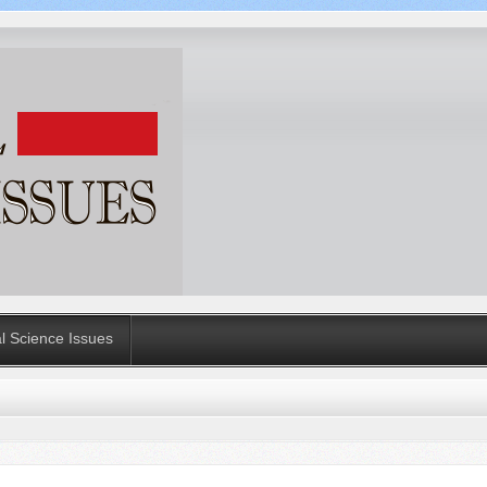
al Science Issues