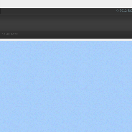
© 2012 
07.08.2026