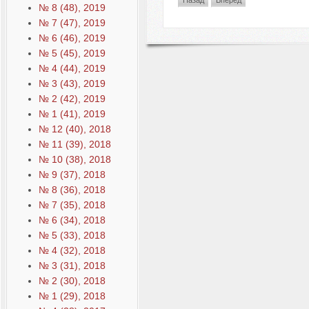
Назад
Вперёд
№ 8 (48), 2019
№ 7 (47), 2019
№ 6 (46), 2019
№ 5 (45), 2019
№ 4 (44), 2019
№ 3 (43), 2019
№ 2 (42), 2019
№ 1 (41), 2019
№ 12 (40), 2018
№ 11 (39), 2018
№ 10 (38), 2018
№ 9 (37), 2018
№ 8 (36), 2018
№ 7 (35), 2018
№ 6 (34), 2018
№ 5 (33), 2018
№ 4 (32), 2018
№ 3 (31), 2018
№ 2 (30), 2018
№ 1 (29), 2018