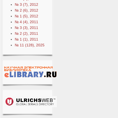
№ 3 (7), 2012
№ 2 (6), 2012
№ 1 (5), 2012
№ 4 (4), 2011
№ 3 (3), 2011
№ 2 (2), 2011
№ 1 (1), 2011
№ 11 (128), 2025