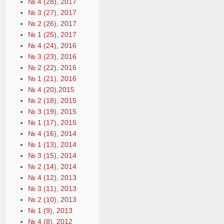
№ 4 (28), 2017
№ 3 (27), 2017
№ 2 (26), 2017
№ 1 (25), 2017
№ 4 (24), 2016
№ 3 (23), 2016
№ 2 (22), 2016
№ 1 (21), 2016
№ 4 (20),2015
№ 2 (18), 2015
№ 3 (19), 2015
№ 1 (17), 2015
№ 4 (16), 2014
№ 1 (13), 2014
№ 3 (15), 2014
№ 2 (14), 2014
№ 4 (12), 2013
№ 3 (11), 2013
№ 2 (10), 2013
№ 1 (9), 2013
№ 4 (8), 2012