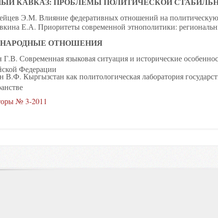
НЫЙ КАВКАЗ: ПРОБЛЕМЫ ПОЛИТИЧЕСКОЙ СТАБИЛЬ
ейцев Э.М. Влияние федеративных отношений на политическую 
вкина Е.А. Приоритеты современной этнополитики: региональн
НАРОДНЫЕ ОТНОШЕНИЯ
 Г.В. Современная языковая ситуация и исторические особенно
йской Федерации
 В.Ф. Кыргызстан как политологическая лаборатория государст
ранстве
оры № 3-2011