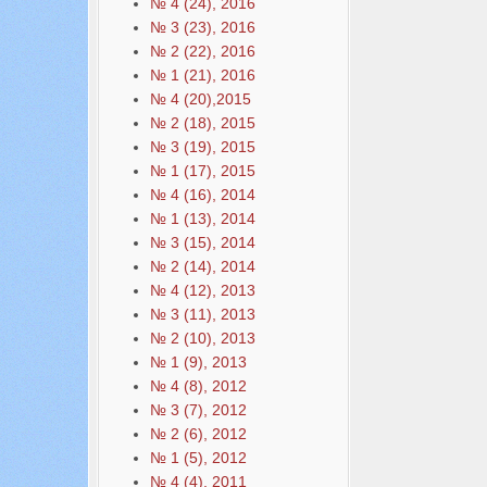
№ 4 (24), 2016
№ 3 (23), 2016
№ 2 (22), 2016
№ 1 (21), 2016
№ 4 (20),2015
№ 2 (18), 2015
№ 3 (19), 2015
№ 1 (17), 2015
№ 4 (16), 2014
№ 1 (13), 2014
№ 3 (15), 2014
№ 2 (14), 2014
№ 4 (12), 2013
№ 3 (11), 2013
№ 2 (10), 2013
№ 1 (9), 2013
№ 4 (8), 2012
№ 3 (7), 2012
№ 2 (6), 2012
№ 1 (5), 2012
№ 4 (4), 2011