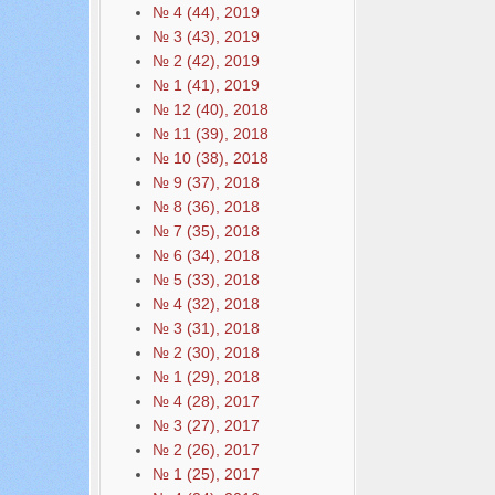
№ 4 (44), 2019
№ 3 (43), 2019
№ 2 (42), 2019
№ 1 (41), 2019
№ 12 (40), 2018
№ 11 (39), 2018
№ 10 (38), 2018
№ 9 (37), 2018
№ 8 (36), 2018
№ 7 (35), 2018
№ 6 (34), 2018
№ 5 (33), 2018
№ 4 (32), 2018
№ 3 (31), 2018
№ 2 (30), 2018
№ 1 (29), 2018
№ 4 (28), 2017
№ 3 (27), 2017
№ 2 (26), 2017
№ 1 (25), 2017