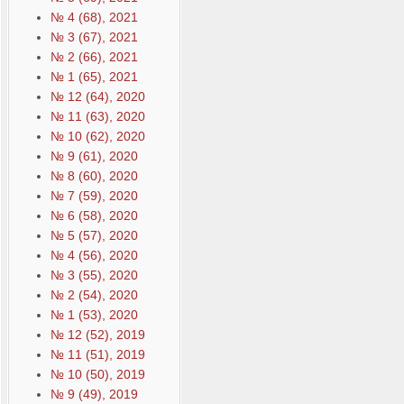
№ 4 (68), 2021
№ 3 (67), 2021
№ 2 (66), 2021
№ 1 (65), 2021
№ 12 (64), 2020
№ 11 (63), 2020
№ 10 (62), 2020
№ 9 (61), 2020
№ 8 (60), 2020
№ 7 (59), 2020
№ 6 (58), 2020
№ 5 (57), 2020
№ 4 (56), 2020
№ 3 (55), 2020
№ 2 (54), 2020
№ 1 (53), 2020
№ 12 (52), 2019
№ 11 (51), 2019
№ 10 (50), 2019
№ 9 (49), 2019