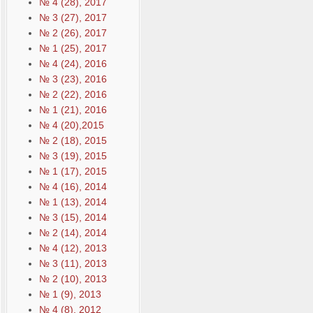
№ 4 (28), 2017
№ 3 (27), 2017
№ 2 (26), 2017
№ 1 (25), 2017
№ 4 (24), 2016
№ 3 (23), 2016
№ 2 (22), 2016
№ 1 (21), 2016
№ 4 (20),2015
№ 2 (18), 2015
№ 3 (19), 2015
№ 1 (17), 2015
№ 4 (16), 2014
№ 1 (13), 2014
№ 3 (15), 2014
№ 2 (14), 2014
№ 4 (12), 2013
№ 3 (11), 2013
№ 2 (10), 2013
№ 1 (9), 2013
№ 4 (8), 2012