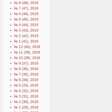
№ 8 (48), 2019
№ 7 (47), 2019
№ 6 (46), 2019
№ 5 (45), 2019
№ 4 (44), 2019
№ 3 (43), 2019
№ 2 (42), 2019
№ 1 (41), 2019
№ 12 (40), 2018
№ 11 (39), 2018
№ 10 (38), 2018
№ 9 (37), 2018
№ 8 (36), 2018
№ 7 (35), 2018
№ 6 (34), 2018
№ 5 (33), 2018
№ 4 (32), 2018
№ 3 (31), 2018
№ 2 (30), 2018
№ 1 (29), 2018