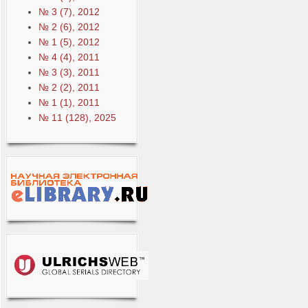
№ 3 (7), 2012
№ 2 (6), 2012
№ 1 (5), 2012
№ 4 (4), 2011
№ 3 (3), 2011
№ 2 (2), 2011
№ 1 (1), 2011
№ 11 (128), 2025