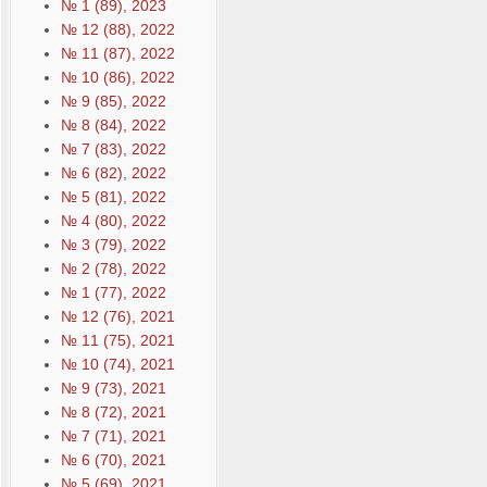
№ 1 (89), 2023
№ 12 (88), 2022
№ 11 (87), 2022
№ 10 (86), 2022
№ 9 (85), 2022
№ 8 (84), 2022
№ 7 (83), 2022
№ 6 (82), 2022
№ 5 (81), 2022
№ 4 (80), 2022
№ 3 (79), 2022
№ 2 (78), 2022
№ 1 (77), 2022
№ 12 (76), 2021
№ 11 (75), 2021
№ 10 (74), 2021
№ 9 (73), 2021
№ 8 (72), 2021
№ 7 (71), 2021
№ 6 (70), 2021
№ 5 (69), 2021