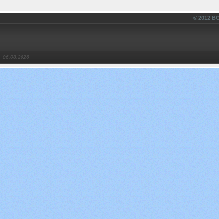
© 2012 
06.08.2026