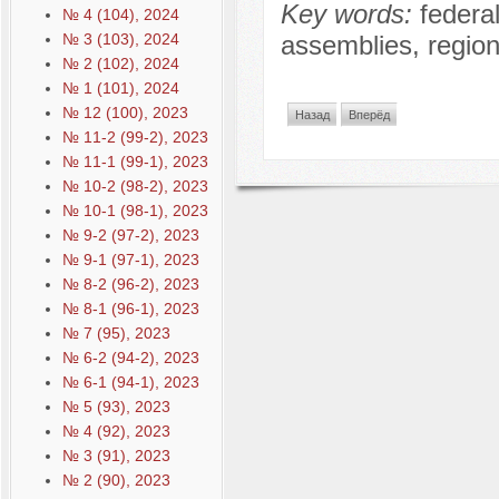
Key words:
federal
№ 4 (104), 2024
№ 3 (103), 2024
assemblies, region
№ 2 (102), 2024
№ 1 (101), 2024
№ 12 (100), 2023
Назад
Вперёд
№ 11-2 (99-2), 2023
№ 11-1 (99-1), 2023
№ 10-2 (98-2), 2023
№ 10-1 (98-1), 2023
№ 9-2 (97-2), 2023
№ 9-1 (97-1), 2023
№ 8-2 (96-2), 2023
№ 8-1 (96-1), 2023
№ 7 (95), 2023
№ 6-2 (94-2), 2023
№ 6-1 (94-1), 2023
№ 5 (93), 2023
№ 4 (92), 2023
№ 3 (91), 2023
№ 2 (90), 2023