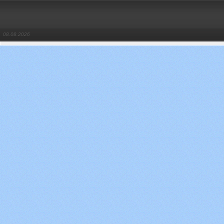
08.08.2026