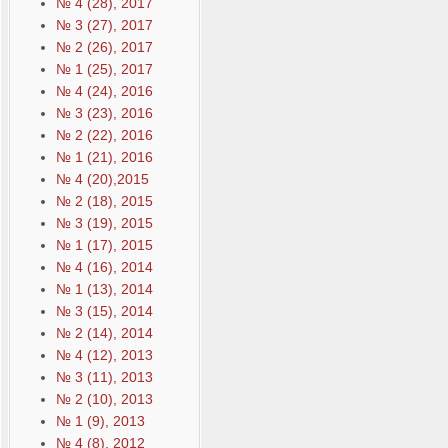
№ 4 (28), 2017
№ 3 (27), 2017
№ 2 (26), 2017
№ 1 (25), 2017
№ 4 (24), 2016
№ 3 (23), 2016
№ 2 (22), 2016
№ 1 (21), 2016
№ 4 (20),2015
№ 2 (18), 2015
№ 3 (19), 2015
№ 1 (17), 2015
№ 4 (16), 2014
№ 1 (13), 2014
№ 3 (15), 2014
№ 2 (14), 2014
№ 4 (12), 2013
№ 3 (11), 2013
№ 2 (10), 2013
№ 1 (9), 2013
№ 4 (8), 2012