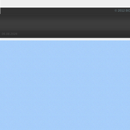
© 2012 
06.08.2026