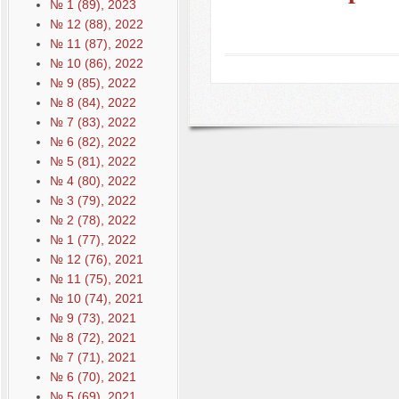
№ 1 (89), 2023
№ 12 (88), 2022
№ 11 (87), 2022
№ 10 (86), 2022
№ 9 (85), 2022
№ 8 (84), 2022
№ 7 (83), 2022
№ 6 (82), 2022
№ 5 (81), 2022
№ 4 (80), 2022
№ 3 (79), 2022
№ 2 (78), 2022
№ 1 (77), 2022
№ 12 (76), 2021
№ 11 (75), 2021
№ 10 (74), 2021
№ 9 (73), 2021
№ 8 (72), 2021
№ 7 (71), 2021
№ 6 (70), 2021
№ 5 (69), 2021