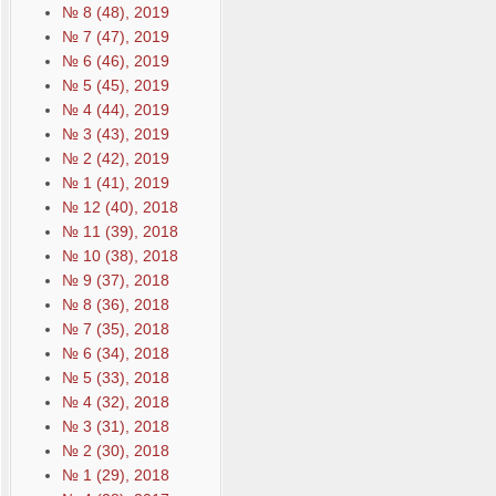
№ 8 (48), 2019
№ 7 (47), 2019
№ 6 (46), 2019
№ 5 (45), 2019
№ 4 (44), 2019
№ 3 (43), 2019
№ 2 (42), 2019
№ 1 (41), 2019
№ 12 (40), 2018
№ 11 (39), 2018
№ 10 (38), 2018
№ 9 (37), 2018
№ 8 (36), 2018
№ 7 (35), 2018
№ 6 (34), 2018
№ 5 (33), 2018
№ 4 (32), 2018
№ 3 (31), 2018
№ 2 (30), 2018
№ 1 (29), 2018