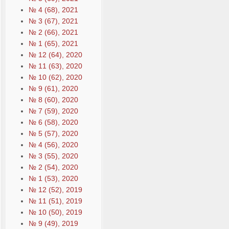
№ 4 (68), 2021
№ 3 (67), 2021
№ 2 (66), 2021
№ 1 (65), 2021
№ 12 (64), 2020
№ 11 (63), 2020
№ 10 (62), 2020
№ 9 (61), 2020
№ 8 (60), 2020
№ 7 (59), 2020
№ 6 (58), 2020
№ 5 (57), 2020
№ 4 (56), 2020
№ 3 (55), 2020
№ 2 (54), 2020
№ 1 (53), 2020
№ 12 (52), 2019
№ 11 (51), 2019
№ 10 (50), 2019
№ 9 (49), 2019