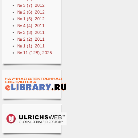
№ 3 (7), 2012
№ 2 (6), 2012
№ 1 (5), 2012
№ 4 (4), 2011
№ 3 (3), 2011
№ 2 (2), 2011
№ 1 (1), 2011
№ 11 (128), 2025