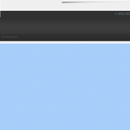
© 2012 
06.08.2026