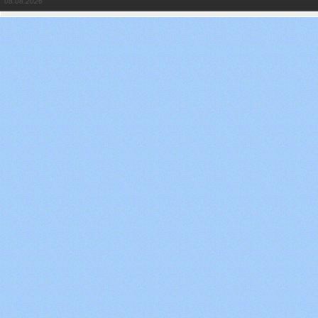
08.08.2026