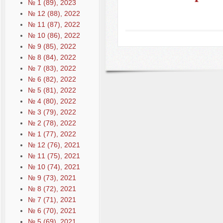
№ 1 (89), 2023
№ 12 (88), 2022
№ 11 (87), 2022
№ 10 (86), 2022
№ 9 (85), 2022
№ 8 (84), 2022
№ 7 (83), 2022
№ 6 (82), 2022
№ 5 (81), 2022
№ 4 (80), 2022
№ 3 (79), 2022
№ 2 (78), 2022
№ 1 (77), 2022
№ 12 (76), 2021
№ 11 (75), 2021
№ 10 (74), 2021
№ 9 (73), 2021
№ 8 (72), 2021
№ 7 (71), 2021
№ 6 (70), 2021
№ 5 (69), 2021