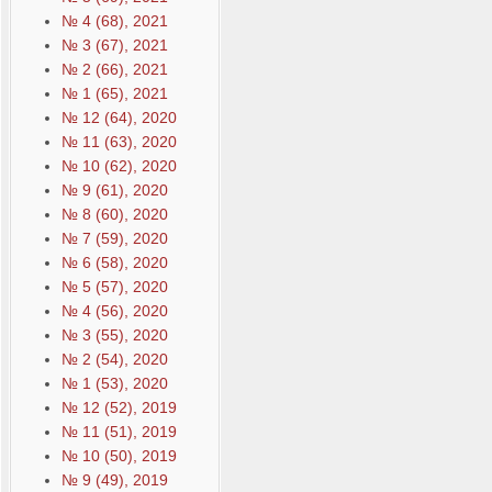
№ 4 (68), 2021
№ 3 (67), 2021
№ 2 (66), 2021
№ 1 (65), 2021
№ 12 (64), 2020
№ 11 (63), 2020
№ 10 (62), 2020
№ 9 (61), 2020
№ 8 (60), 2020
№ 7 (59), 2020
№ 6 (58), 2020
№ 5 (57), 2020
№ 4 (56), 2020
№ 3 (55), 2020
№ 2 (54), 2020
№ 1 (53), 2020
№ 12 (52), 2019
№ 11 (51), 2019
№ 10 (50), 2019
№ 9 (49), 2019