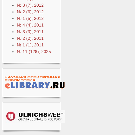
№ 3 (7), 2012
№ 2 (6), 2012
№ 1 (5), 2012
№ 4 (4), 2011
№ 3 (3), 2011
№ 2 (2), 2011
№ 1 (1), 2011
№ 11 (128), 2025