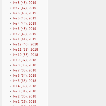
№ 8 (48), 2019
№ 7 (47), 2019
№ 6 (46), 2019
№ 5 (45), 2019
№ 4 (44), 2019
№ 3 (43), 2019
№ 2 (42), 2019
№ 1 (41), 2019
№ 12 (40), 2018
№ 11 (39), 2018
№ 10 (38), 2018
№ 9 (37), 2018
№ 8 (36), 2018
№ 7 (35), 2018
№ 6 (34), 2018
№ 5 (33), 2018
№ 4 (32), 2018
№ 3 (31), 2018
№ 2 (30), 2018
№ 1 (29), 2018