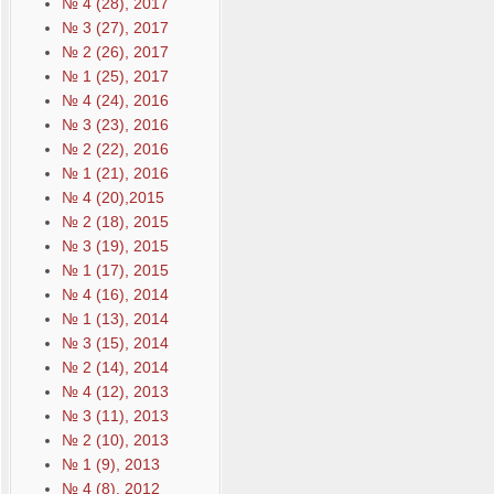
№ 4 (28), 2017
№ 3 (27), 2017
№ 2 (26), 2017
№ 1 (25), 2017
№ 4 (24), 2016
№ 3 (23), 2016
№ 2 (22), 2016
№ 1 (21), 2016
№ 4 (20),2015
№ 2 (18), 2015
№ 3 (19), 2015
№ 1 (17), 2015
№ 4 (16), 2014
№ 1 (13), 2014
№ 3 (15), 2014
№ 2 (14), 2014
№ 4 (12), 2013
№ 3 (11), 2013
№ 2 (10), 2013
№ 1 (9), 2013
№ 4 (8), 2012