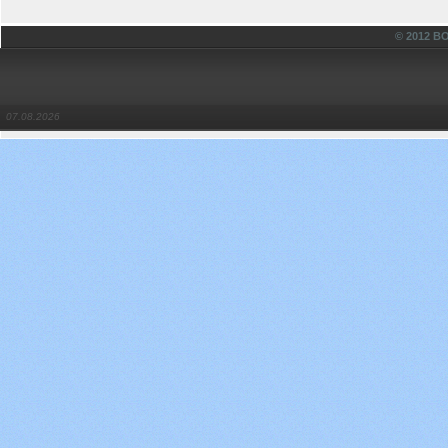
© 2012 
07.08.2026