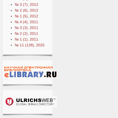
№ 3 (7), 2012
№ 2 (6), 2012
№ 1 (5), 2012
№ 4 (4), 2011
№ 3 (3), 2011
№ 2 (2), 2011
№ 1 (1), 2011
№ 11 (128), 2025