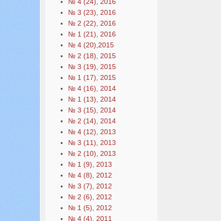
№ 4 (24), 2016
№ 3 (23), 2016
№ 2 (22), 2016
№ 1 (21), 2016
№ 4 (20),2015
№ 2 (18), 2015
№ 3 (19), 2015
№ 1 (17), 2015
№ 4 (16), 2014
№ 1 (13), 2014
№ 3 (15), 2014
№ 2 (14), 2014
№ 4 (12), 2013
№ 3 (11), 2013
№ 2 (10), 2013
№ 1 (9), 2013
№ 4 (8), 2012
№ 3 (7), 2012
№ 2 (6), 2012
№ 1 (5), 2012
№ 4 (4), 2011