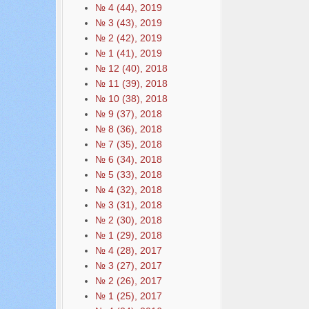
№ 4 (44), 2019
№ 3 (43), 2019
№ 2 (42), 2019
№ 1 (41), 2019
№ 12 (40), 2018
№ 11 (39), 2018
№ 10 (38), 2018
№ 9 (37), 2018
№ 8 (36), 2018
№ 7 (35), 2018
№ 6 (34), 2018
№ 5 (33), 2018
№ 4 (32), 2018
№ 3 (31), 2018
№ 2 (30), 2018
№ 1 (29), 2018
№ 4 (28), 2017
№ 3 (27), 2017
№ 2 (26), 2017
№ 1 (25), 2017