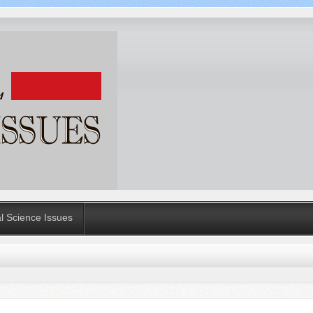
al Science Issues