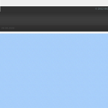
© 2012 
09.08.2026