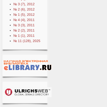
№ 3 (7), 2012
№ 2 (6), 2012
№ 1 (5), 2012
№ 4 (4), 2011
№ 3 (3), 2011
№ 2 (2), 2011
№ 1 (1), 2011
№ 11 (128), 2025