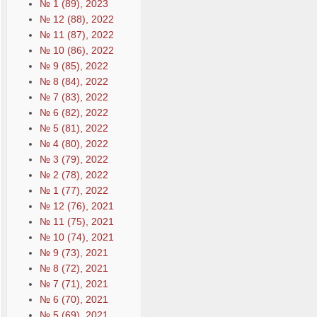
№ 1 (89), 2023
№ 12 (88), 2022
№ 11 (87), 2022
№ 10 (86), 2022
№ 9 (85), 2022
№ 8 (84), 2022
№ 7 (83), 2022
№ 6 (82), 2022
№ 5 (81), 2022
№ 4 (80), 2022
№ 3 (79), 2022
№ 2 (78), 2022
№ 1 (77), 2022
№ 12 (76), 2021
№ 11 (75), 2021
№ 10 (74), 2021
№ 9 (73), 2021
№ 8 (72), 2021
№ 7 (71), 2021
№ 6 (70), 2021
№ 5 (69), 2021