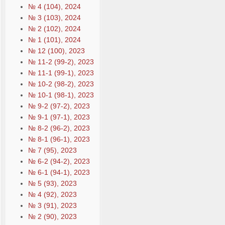
№ 4 (104), 2024
№ 3 (103), 2024
№ 2 (102), 2024
№ 1 (101), 2024
№ 12 (100), 2023
№ 11-2 (99-2), 2023
№ 11-1 (99-1), 2023
№ 10-2 (98-2), 2023
№ 10-1 (98-1), 2023
№ 9-2 (97-2), 2023
№ 9-1 (97-1), 2023
№ 8-2 (96-2), 2023
№ 8-1 (96-1), 2023
№ 7 (95), 2023
№ 6-2 (94-2), 2023
№ 6-1 (94-1), 2023
№ 5 (93), 2023
№ 4 (92), 2023
№ 3 (91), 2023
№ 2 (90), 2023