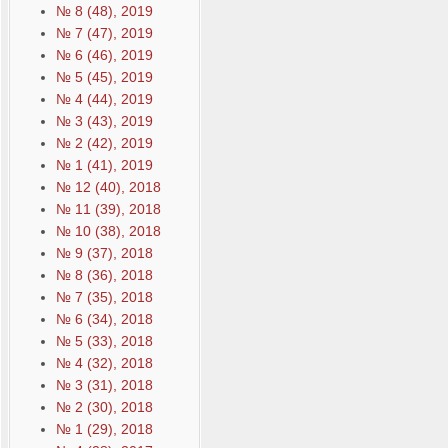
№ 8 (48), 2019
№ 7 (47), 2019
№ 6 (46), 2019
№ 5 (45), 2019
№ 4 (44), 2019
№ 3 (43), 2019
№ 2 (42), 2019
№ 1 (41), 2019
№ 12 (40), 2018
№ 11 (39), 2018
№ 10 (38), 2018
№ 9 (37), 2018
№ 8 (36), 2018
№ 7 (35), 2018
№ 6 (34), 2018
№ 5 (33), 2018
№ 4 (32), 2018
№ 3 (31), 2018
№ 2 (30), 2018
№ 1 (29), 2018