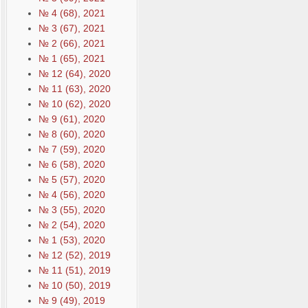
№ 4 (68), 2021
№ 3 (67), 2021
№ 2 (66), 2021
№ 1 (65), 2021
№ 12 (64), 2020
№ 11 (63), 2020
№ 10 (62), 2020
№ 9 (61), 2020
№ 8 (60), 2020
№ 7 (59), 2020
№ 6 (58), 2020
№ 5 (57), 2020
№ 4 (56), 2020
№ 3 (55), 2020
№ 2 (54), 2020
№ 1 (53), 2020
№ 12 (52), 2019
№ 11 (51), 2019
№ 10 (50), 2019
№ 9 (49), 2019