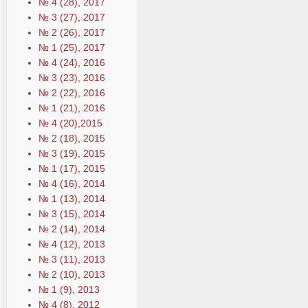
№ 4 (28), 2017
№ 3 (27), 2017
№ 2 (26), 2017
№ 1 (25), 2017
№ 4 (24), 2016
№ 3 (23), 2016
№ 2 (22), 2016
№ 1 (21), 2016
№ 4 (20),2015
№ 2 (18), 2015
№ 3 (19), 2015
№ 1 (17), 2015
№ 4 (16), 2014
№ 1 (13), 2014
№ 3 (15), 2014
№ 2 (14), 2014
№ 4 (12), 2013
№ 3 (11), 2013
№ 2 (10), 2013
№ 1 (9), 2013
№ 4 (8), 2012