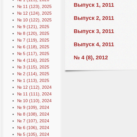
Выпуск 1, 2011
№ 11 (123), 2025
№ 12 (124), 2025
Выпуск 2, 2011
№ 10 (122), 2025
№ 9 (121), 2025
Выпуск 3, 2011
№ 8 (120), 2025
№ 7 (119), 2025
Выпуск 4, 2011
№ 6 (118), 2025
№ 5 (117), 2025
№ 4 (8), 2012
№ 4 (116), 2025
№ 3 (115), 2025
№ 2 (114), 2025
№ 1 (113), 2025
№ 12 (112), 2024
№ 11 (111), 2024
№ 10 (110), 2024
№ 9 (109), 2024
№ 8 (108), 2024
№ 7 (107), 2024
№ 6 (106), 2024
№ 5 (105), 2024