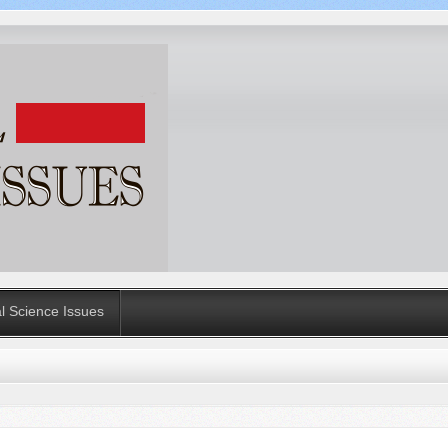
al Science Issues