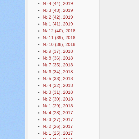
№ 4 (44), 2019
№ 3 (43), 2019
№ 2 (42), 2019
№ 1 (41), 2019
№ 12 (40), 2018
№ 11 (39), 2018
№ 10 (38), 2018
№ 9 (37), 2018
№ 8 (36), 2018
№ 7 (35), 2018
№ 6 (34), 2018
№ 5 (33), 2018
№ 4 (32), 2018
№ 3 (31), 2018
№ 2 (30), 2018
№ 1 (29), 2018
№ 4 (28), 2017
№ 3 (27), 2017
№ 2 (26), 2017
№ 1 (25), 2017