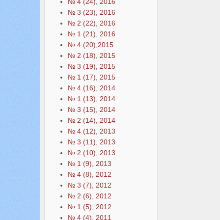
№ 4 (24), 2016
№ 3 (23), 2016
№ 2 (22), 2016
№ 1 (21), 2016
№ 4 (20),2015
№ 2 (18), 2015
№ 3 (19), 2015
№ 1 (17), 2015
№ 4 (16), 2014
№ 1 (13), 2014
№ 3 (15), 2014
№ 2 (14), 2014
№ 4 (12), 2013
№ 3 (11), 2013
№ 2 (10), 2013
№ 1 (9), 2013
№ 4 (8), 2012
№ 3 (7), 2012
№ 2 (6), 2012
№ 1 (5), 2012
№ 4 (4), 2011