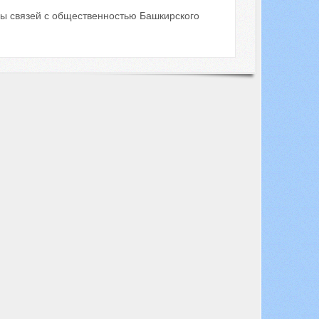
ры связей с общественностью Башкирского