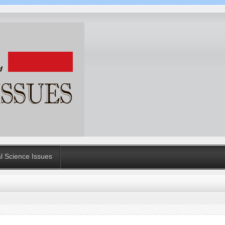
al Science Issues