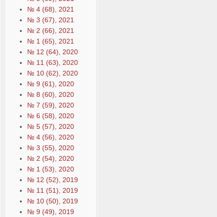
№ 4 (68), 2021
№ 3 (67), 2021
№ 2 (66), 2021
№ 1 (65), 2021
№ 12 (64), 2020
№ 11 (63), 2020
№ 10 (62), 2020
№ 9 (61), 2020
№ 8 (60), 2020
№ 7 (59), 2020
№ 6 (58), 2020
№ 5 (57), 2020
№ 4 (56), 2020
№ 3 (55), 2020
№ 2 (54), 2020
№ 1 (53), 2020
№ 12 (52), 2019
№ 11 (51), 2019
№ 10 (50), 2019
№ 9 (49), 2019