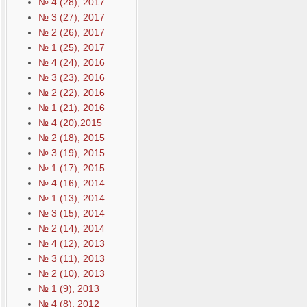
№ 4 (28), 2017
№ 3 (27), 2017
№ 2 (26), 2017
№ 1 (25), 2017
№ 4 (24), 2016
№ 3 (23), 2016
№ 2 (22), 2016
№ 1 (21), 2016
№ 4 (20),2015
№ 2 (18), 2015
№ 3 (19), 2015
№ 1 (17), 2015
№ 4 (16), 2014
№ 1 (13), 2014
№ 3 (15), 2014
№ 2 (14), 2014
№ 4 (12), 2013
№ 3 (11), 2013
№ 2 (10), 2013
№ 1 (9), 2013
№ 4 (8), 2012