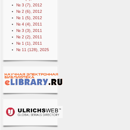
№ 3 (7), 2012
№ 2 (6), 2012
№ 1 (5), 2012
№ 4 (4), 2011
№ 3 (3), 2011
№ 2 (2), 2011
№ 1 (1), 2011
№ 11 (128), 2025