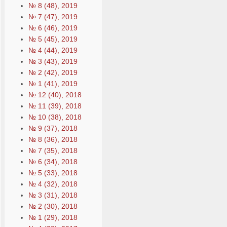
№ 8 (48), 2019
№ 7 (47), 2019
№ 6 (46), 2019
№ 5 (45), 2019
№ 4 (44), 2019
№ 3 (43), 2019
№ 2 (42), 2019
№ 1 (41), 2019
№ 12 (40), 2018
№ 11 (39), 2018
№ 10 (38), 2018
№ 9 (37), 2018
№ 8 (36), 2018
№ 7 (35), 2018
№ 6 (34), 2018
№ 5 (33), 2018
№ 4 (32), 2018
№ 3 (31), 2018
№ 2 (30), 2018
№ 1 (29), 2018