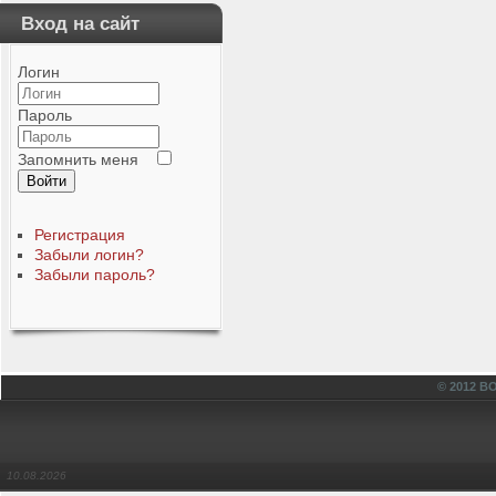
Вход на сайт
Логин
Пароль
Запомнить меня
Войти
Регистрация
Забыли логин?
Забыли пароль?
© 2012 
10.08.2026