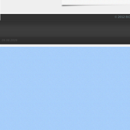
© 2012 
09.08.2026