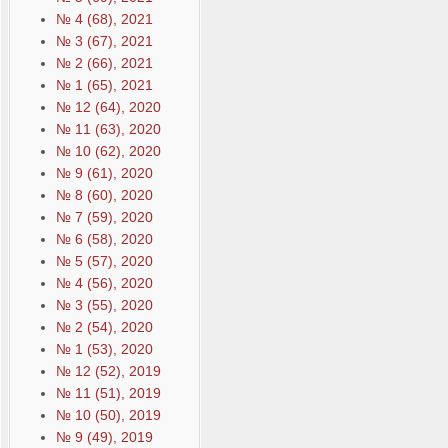
№ 4 (68), 2021
№ 3 (67), 2021
№ 2 (66), 2021
№ 1 (65), 2021
№ 12 (64), 2020
№ 11 (63), 2020
№ 10 (62), 2020
№ 9 (61), 2020
№ 8 (60), 2020
№ 7 (59), 2020
№ 6 (58), 2020
№ 5 (57), 2020
№ 4 (56), 2020
№ 3 (55), 2020
№ 2 (54), 2020
№ 1 (53), 2020
№ 12 (52), 2019
№ 11 (51), 2019
№ 10 (50), 2019
№ 9 (49), 2019