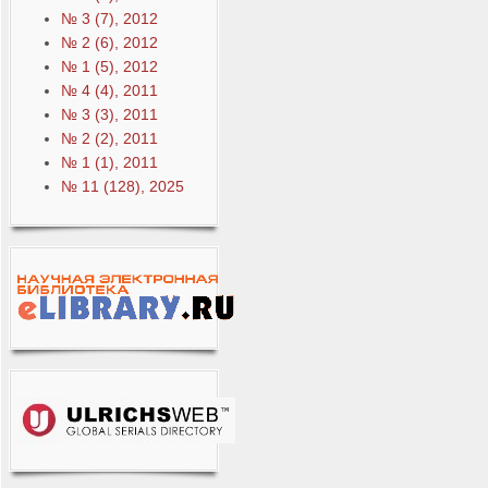
№ 3 (7), 2012
№ 2 (6), 2012
№ 1 (5), 2012
№ 4 (4), 2011
№ 3 (3), 2011
№ 2 (2), 2011
№ 1 (1), 2011
№ 11 (128), 2025