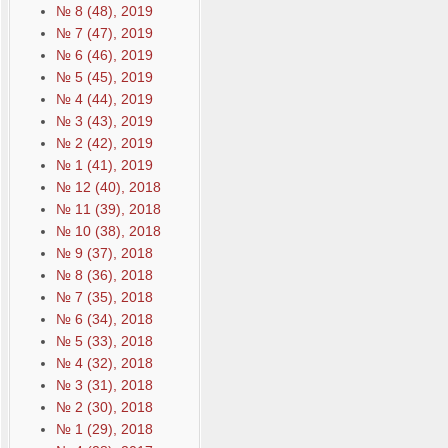
№ 8 (48), 2019
№ 7 (47), 2019
№ 6 (46), 2019
№ 5 (45), 2019
№ 4 (44), 2019
№ 3 (43), 2019
№ 2 (42), 2019
№ 1 (41), 2019
№ 12 (40), 2018
№ 11 (39), 2018
№ 10 (38), 2018
№ 9 (37), 2018
№ 8 (36), 2018
№ 7 (35), 2018
№ 6 (34), 2018
№ 5 (33), 2018
№ 4 (32), 2018
№ 3 (31), 2018
№ 2 (30), 2018
№ 1 (29), 2018