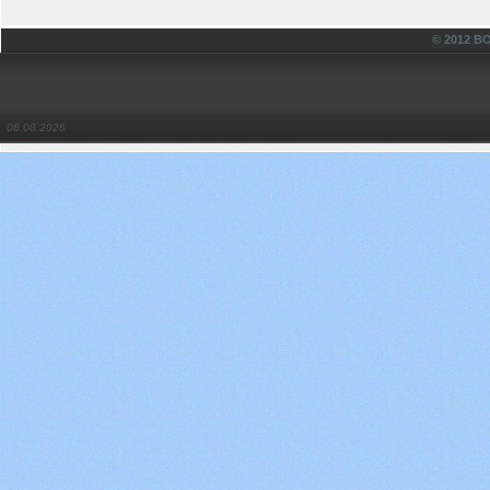
© 2012 
06.08.2026