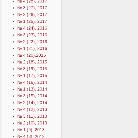
№ 4 (28), 2017
№ 3 (27), 2017
№ 2 (26), 2017
№ 1 (25), 2017
№ 4 (24), 2016
№ 3 (23), 2016
№ 2 (22), 2016
№ 1 (21), 2016
№ 4 (20),2015
№ 2 (18), 2015
№ 3 (19), 2015
№ 1 (17), 2015
№ 4 (16), 2014
№ 1 (13), 2014
№ 3 (15), 2014
№ 2 (14), 2014
№ 4 (12), 2013
№ 3 (11), 2013
№ 2 (10), 2013
№ 1 (9), 2013
№ 4 (8), 2012