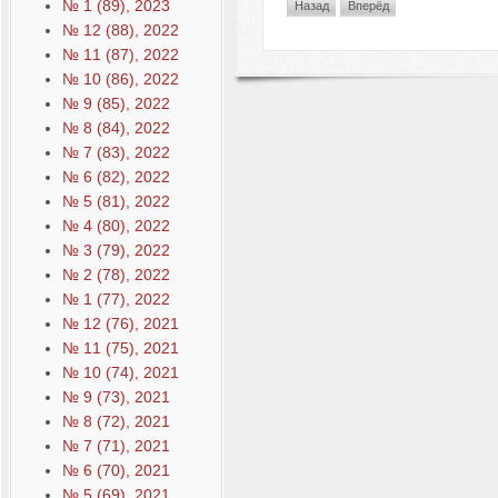
№ 1 (89), 2023
Назад
Вперёд
№ 12 (88), 2022
№ 11 (87), 2022
№ 10 (86), 2022
№ 9 (85), 2022
№ 8 (84), 2022
№ 7 (83), 2022
№ 6 (82), 2022
№ 5 (81), 2022
№ 4 (80), 2022
№ 3 (79), 2022
№ 2 (78), 2022
№ 1 (77), 2022
№ 12 (76), 2021
№ 11 (75), 2021
№ 10 (74), 2021
№ 9 (73), 2021
№ 8 (72), 2021
№ 7 (71), 2021
№ 6 (70), 2021
№ 5 (69), 2021