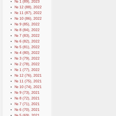
№ 1 (89), 2023
№ 12 (88), 2022
№ 11 (87), 2022
№ 10 (86), 2022
№ 9 (85), 2022
№ 8 (84), 2022
№ 7 (83), 2022
№ 6 (82), 2022
№ 5 (81), 2022
№ 4 (80), 2022
№ 3 (79), 2022
№ 2 (78), 2022
№ 1 (77), 2022
№ 12 (76), 2021
№ 11 (75), 2021
№ 10 (74), 2021
№ 9 (73), 2021
№ 8 (72), 2021
№ 7 (71), 2021
№ 6 (70), 2021
№ 5 (69), 2021