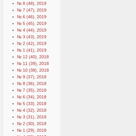
№ 8 (48), 2019
№ 7 (47), 2019
№ 6 (46), 2019
№ 5 (45), 2019
№ 4 (44), 2019
№ 3 (43), 2019
№ 2 (42), 2019
№ 1 (41), 2019
№ 12 (40), 2018
№ 11 (39), 2018
№ 10 (38), 2018
№ 9 (37), 2018
№ 8 (36), 2018
№ 7 (35), 2018
№ 6 (34), 2018
№ 5 (33), 2018
№ 4 (32), 2018
№ 3 (31), 2018
№ 2 (30), 2018
№ 1 (29), 2018