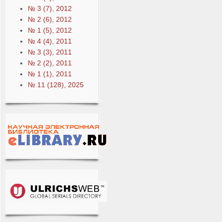
№ 3 (7), 2012
№ 2 (6), 2012
№ 1 (5), 2012
№ 4 (4), 2011
№ 3 (3), 2011
№ 2 (2), 2011
№ 1 (1), 2011
№ 11 (128), 2025