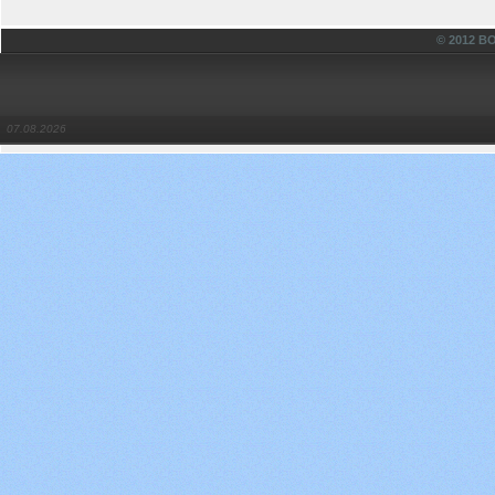
© 2012 
07.08.2026