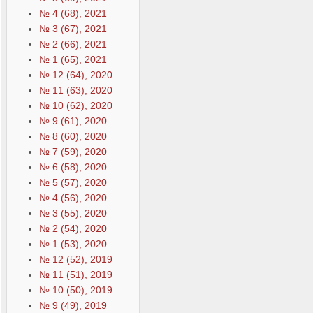
№ 4 (68), 2021
№ 3 (67), 2021
№ 2 (66), 2021
№ 1 (65), 2021
№ 12 (64), 2020
№ 11 (63), 2020
№ 10 (62), 2020
№ 9 (61), 2020
№ 8 (60), 2020
№ 7 (59), 2020
№ 6 (58), 2020
№ 5 (57), 2020
№ 4 (56), 2020
№ 3 (55), 2020
№ 2 (54), 2020
№ 1 (53), 2020
№ 12 (52), 2019
№ 11 (51), 2019
№ 10 (50), 2019
№ 9 (49), 2019