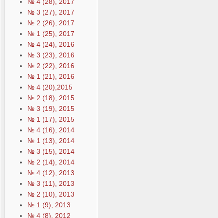
№ 4 (28), 2017
№ 3 (27), 2017
№ 2 (26), 2017
№ 1 (25), 2017
№ 4 (24), 2016
№ 3 (23), 2016
№ 2 (22), 2016
№ 1 (21), 2016
№ 4 (20),2015
№ 2 (18), 2015
№ 3 (19), 2015
№ 1 (17), 2015
№ 4 (16), 2014
№ 1 (13), 2014
№ 3 (15), 2014
№ 2 (14), 2014
№ 4 (12), 2013
№ 3 (11), 2013
№ 2 (10), 2013
№ 1 (9), 2013
№ 4 (8), 2012