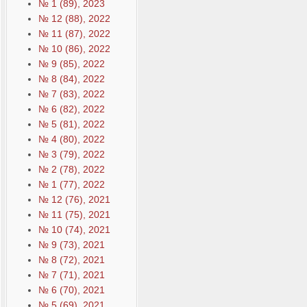
№ 1 (89), 2023
№ 12 (88), 2022
№ 11 (87), 2022
№ 10 (86), 2022
№ 9 (85), 2022
№ 8 (84), 2022
№ 7 (83), 2022
№ 6 (82), 2022
№ 5 (81), 2022
№ 4 (80), 2022
№ 3 (79), 2022
№ 2 (78), 2022
№ 1 (77), 2022
№ 12 (76), 2021
№ 11 (75), 2021
№ 10 (74), 2021
№ 9 (73), 2021
№ 8 (72), 2021
№ 7 (71), 2021
№ 6 (70), 2021
№ 5 (69), 2021