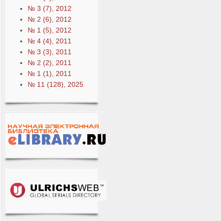
№ 3 (7), 2012
№ 2 (6), 2012
№ 1 (5), 2012
№ 4 (4), 2011
№ 3 (3), 2011
№ 2 (2), 2011
№ 1 (1), 2011
№ 11 (128), 2025