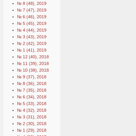
№ 8 (48), 2019
№ 7 (47), 2019
№ 6 (46), 2019
№ 5 (45), 2019
№ 4 (44), 2019
№ 3 (43), 2019
№ 2 (42), 2019
№ 1 (41), 2019
№ 12 (40), 2018
№ 11 (39), 2018
№ 10 (38), 2018
№ 9 (37), 2018
№ 8 (36), 2018
№ 7 (35), 2018
№ 6 (34), 2018
№ 5 (33), 2018
№ 4 (32), 2018
№ 3 (31), 2018
№ 2 (30), 2018
№ 1 (29), 2018