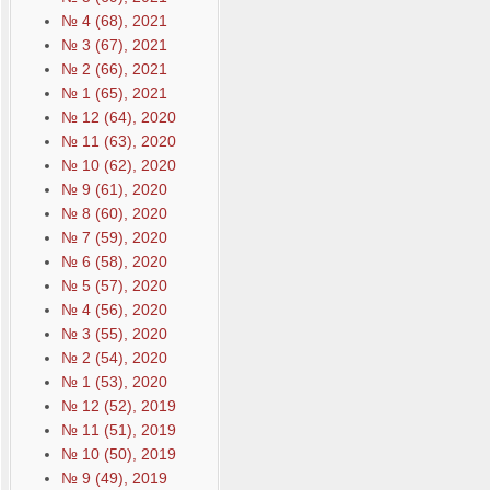
№ 4 (68), 2021
№ 3 (67), 2021
№ 2 (66), 2021
№ 1 (65), 2021
№ 12 (64), 2020
№ 11 (63), 2020
№ 10 (62), 2020
№ 9 (61), 2020
№ 8 (60), 2020
№ 7 (59), 2020
№ 6 (58), 2020
№ 5 (57), 2020
№ 4 (56), 2020
№ 3 (55), 2020
№ 2 (54), 2020
№ 1 (53), 2020
№ 12 (52), 2019
№ 11 (51), 2019
№ 10 (50), 2019
№ 9 (49), 2019