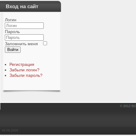
Вход на сайт
Логин
Пароль
Запомнить меня
Войти
Регистрация
Забыли логин?
Забыли пароль?
© 2012 
06.08.2026