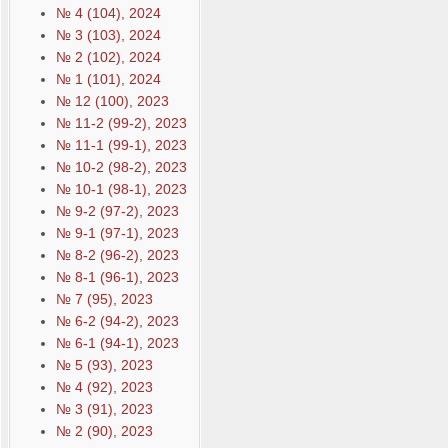
№ 4 (104), 2024
№ 3 (103), 2024
№ 2 (102), 2024
№ 1 (101), 2024
№ 12 (100), 2023
№ 11-2 (99-2), 2023
№ 11-1 (99-1), 2023
№ 10-2 (98-2), 2023
№ 10-1 (98-1), 2023
№ 9-2 (97-2), 2023
№ 9-1 (97-1), 2023
№ 8-2 (96-2), 2023
№ 8-1 (96-1), 2023
№ 7 (95), 2023
№ 6-2 (94-2), 2023
№ 6-1 (94-1), 2023
№ 5 (93), 2023
№ 4 (92), 2023
№ 3 (91), 2023
№ 2 (90), 2023