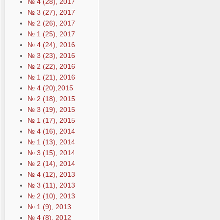
№ 4 (28), 2017
№ 3 (27), 2017
№ 2 (26), 2017
№ 1 (25), 2017
№ 4 (24), 2016
№ 3 (23), 2016
№ 2 (22), 2016
№ 1 (21), 2016
№ 4 (20),2015
№ 2 (18), 2015
№ 3 (19), 2015
№ 1 (17), 2015
№ 4 (16), 2014
№ 1 (13), 2014
№ 3 (15), 2014
№ 2 (14), 2014
№ 4 (12), 2013
№ 3 (11), 2013
№ 2 (10), 2013
№ 1 (9), 2013
№ 4 (8), 2012