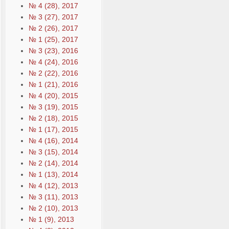
№ 4 (28), 2017
№ 3 (27), 2017
№ 2 (26), 2017
№ 1 (25), 2017
№ 3 (23), 2016
№ 4 (24), 2016
№ 2 (22), 2016
№ 1 (21), 2016
№ 4 (20), 2015
№ 3 (19), 2015
№ 2 (18), 2015
№ 1 (17), 2015
№ 4 (16), 2014
№ 3 (15), 2014
№ 2 (14), 2014
№ 1 (13), 2014
№ 4 (12), 2013
№ 3 (11), 2013
№ 2 (10), 2013
№ 1 (9), 2013