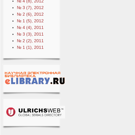
№ 4 (8), 2012
№ 3 (7), 2012
№ 2 (6), 2012
№ 1 (5), 2012
№ 4 (4), 2011
№ 3 (3), 2011
№ 2 (2), 2011
№ 1 (1), 2011