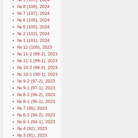
№ 8 (108), 2024
№ 7 (107), 2024
№ 6 (106), 2024
№ 5 (105), 2024
№ 2 (102), 2024
№ 1 (101), 2024
№ 12 (100), 2023
№ 11-2 (99-2), 2023
№ 11-1 (99-1), 2023
№ 10-2 (98-2), 2023
№ 10-1 (98-1), 2023
№ 9-2 (97-2), 2023
№ 9-1 (97-1), 2023
№ 8-2 (96-2), 2023
№ 8-1 (96-1), 2023
№ 7 (95), 2023
№ 6-2 (94-2), 2023
№ 6-1 (94-1), 2023
№ 4 (92), 2023
№ 3 (91), 2023