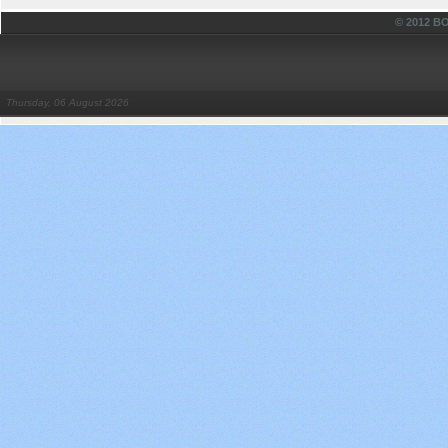
© 2012 
Thursday, 06 August 2026