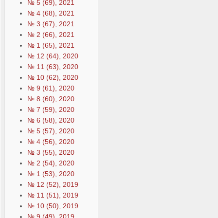
№ 5 (69), 2021
№ 4 (68), 2021
№ 3 (67), 2021
№ 2 (66), 2021
№ 1 (65), 2021
№ 12 (64), 2020
№ 11 (63), 2020
№ 10 (62), 2020
№ 9 (61), 2020
№ 8 (60), 2020
№ 7 (59), 2020
№ 6 (58), 2020
№ 5 (57), 2020
№ 4 (56), 2020
№ 3 (55), 2020
№ 2 (54), 2020
№ 1 (53), 2020
№ 12 (52), 2019
№ 11 (51), 2019
№ 10 (50), 2019
№ 9 (49), 2019