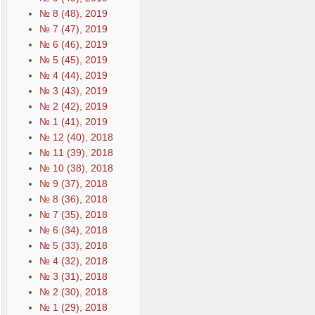
№ 8 (48), 2019
№ 7 (47), 2019
№ 6 (46), 2019
№ 5 (45), 2019
№ 4 (44), 2019
№ 3 (43), 2019
№ 2 (42), 2019
№ 1 (41), 2019
№ 12 (40), 2018
№ 11 (39), 2018
№ 10 (38), 2018
№ 9 (37), 2018
№ 8 (36), 2018
№ 7 (35), 2018
№ 6 (34), 2018
№ 5 (33), 2018
№ 4 (32), 2018
№ 3 (31), 2018
№ 2 (30), 2018
№ 1 (29), 2018