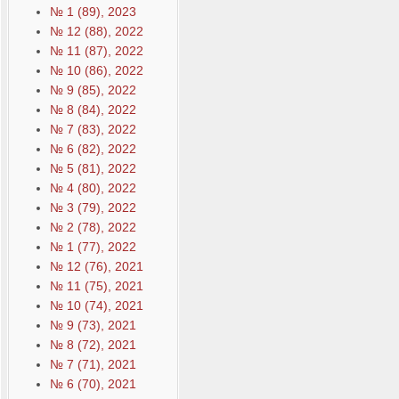
№ 1 (89), 2023
№ 12 (88), 2022
№ 11 (87), 2022
№ 10 (86), 2022
№ 9 (85), 2022
№ 8 (84), 2022
№ 7 (83), 2022
№ 6 (82), 2022
№ 5 (81), 2022
№ 4 (80), 2022
№ 3 (79), 2022
№ 2 (78), 2022
№ 1 (77), 2022
№ 12 (76), 2021
№ 11 (75), 2021
№ 10 (74), 2021
№ 9 (73), 2021
№ 8 (72), 2021
№ 7 (71), 2021
№ 6 (70), 2021