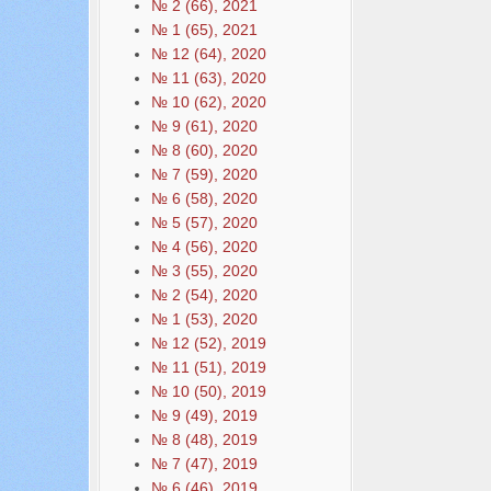
№ 2 (66), 2021
№ 1 (65), 2021
№ 12 (64), 2020
№ 11 (63), 2020
№ 10 (62), 2020
№ 9 (61), 2020
№ 8 (60), 2020
№ 7 (59), 2020
№ 6 (58), 2020
№ 5 (57), 2020
№ 4 (56), 2020
№ 3 (55), 2020
№ 2 (54), 2020
№ 1 (53), 2020
№ 12 (52), 2019
№ 11 (51), 2019
№ 10 (50), 2019
№ 9 (49), 2019
№ 8 (48), 2019
№ 7 (47), 2019
№ 6 (46), 2019