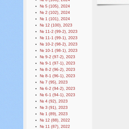
№ 5 (105), 2024
№ 2 (102), 2024
№ 1 (101), 2024
№ 12 (100), 2023
№ 11-2 (99-2), 2023
№ 11-1 (99-1), 2023
№ 10-2 (98-2), 2023
№ 10-1 (98-1), 2023
№ 9-2 (97-2), 2023
№ 9-1 (97-1), 2023
№ 8-2 (96-2), 2023
№ 8-1 (96-1), 2023
№ 7 (95), 2023
№ 6-2 (94-2), 2023
№ 6-1 (94-1), 2023
№ 4 (92), 2023
№ 3 (91), 2023
№ 1 (89), 2023
№ 12 (88), 2022
№ 11 (87), 2022