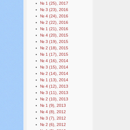
№ 1 (25), 2017
№ 3 (23), 2016
№ 4 (24), 2016
№ 2 (22), 2016
№ 1 (21), 2016
№ 4 (20), 2015
№ 3 (19), 2015
№ 2 (18), 2015
№ 1 (17), 2015
№ 4 (16), 2014
№ 3 (15), 2014
№ 2 (14), 2014
№ 1 (13), 2014
№ 4 (12), 2013
№ 3 (11), 2013
№ 2 (10), 2013
№ 1 (9), 2013
№ 4 (8), 2012
№ 3 (7), 2012
№ 2 (6), 2012