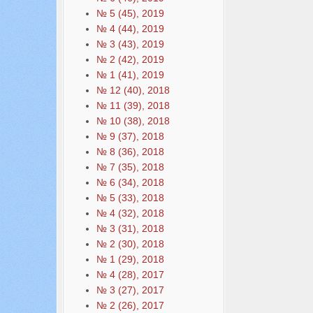
№ 5 (45), 2019
№ 4 (44), 2019
№ 3 (43), 2019
№ 2 (42), 2019
№ 1 (41), 2019
№ 12 (40), 2018
№ 11 (39), 2018
№ 10 (38), 2018
№ 9 (37), 2018
№ 8 (36), 2018
№ 7 (35), 2018
№ 6 (34), 2018
№ 5 (33), 2018
№ 4 (32), 2018
№ 3 (31), 2018
№ 2 (30), 2018
№ 1 (29), 2018
№ 4 (28), 2017
№ 3 (27), 2017
№ 2 (26), 2017