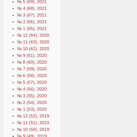
№ 5 (69), 2021
№ 4 (68), 2021
№ 3 (67), 2021
№ 2 (66), 2021
№ 1 (65), 2021
№ 12 (64), 2020
№ 11 (63), 2020
№ 10 (62), 2020
№ 9 (61), 2020
№ 8 (60), 2020
№ 7 (59), 2020
№ 6 (58), 2020
№ 5 (57), 2020
№ 4 (56), 2020
№ 3 (55), 2020
№ 2 (54), 2020
№ 1 (53), 2020
№ 12 (52), 2019
№ 11 (51), 2019
№ 10 (50), 2019
№ 9 (49), 2019