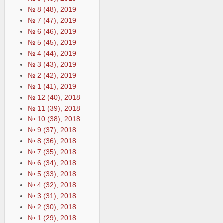
№ 8 (48), 2019
№ 7 (47), 2019
№ 6 (46), 2019
№ 5 (45), 2019
№ 4 (44), 2019
№ 3 (43), 2019
№ 2 (42), 2019
№ 1 (41), 2019
№ 12 (40), 2018
№ 11 (39), 2018
№ 10 (38), 2018
№ 9 (37), 2018
№ 8 (36), 2018
№ 7 (35), 2018
№ 6 (34), 2018
№ 5 (33), 2018
№ 4 (32), 2018
№ 3 (31), 2018
№ 2 (30), 2018
№ 1 (29), 2018