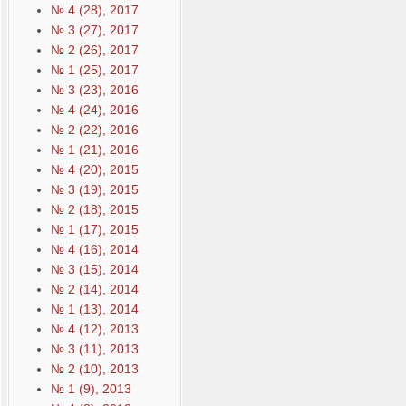
№ 4 (28), 2017
№ 3 (27), 2017
№ 2 (26), 2017
№ 1 (25), 2017
№ 3 (23), 2016
№ 4 (24), 2016
№ 2 (22), 2016
№ 1 (21), 2016
№ 4 (20), 2015
№ 3 (19), 2015
№ 2 (18), 2015
№ 1 (17), 2015
№ 4 (16), 2014
№ 3 (15), 2014
№ 2 (14), 2014
№ 1 (13), 2014
№ 4 (12), 2013
№ 3 (11), 2013
№ 2 (10), 2013
№ 1 (9), 2013