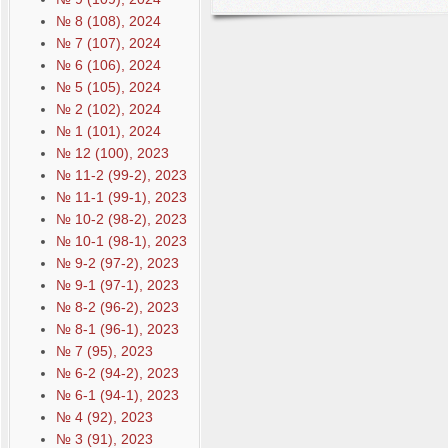
№ 8 (108), 2024
№ 7 (107), 2024
№ 6 (106), 2024
№ 5 (105), 2024
№ 2 (102), 2024
№ 1 (101), 2024
№ 12 (100), 2023
№ 11-2 (99-2), 2023
№ 11-1 (99-1), 2023
№ 10-2 (98-2), 2023
№ 10-1 (98-1), 2023
№ 9-2 (97-2), 2023
№ 9-1 (97-1), 2023
№ 8-2 (96-2), 2023
№ 8-1 (96-1), 2023
№ 7 (95), 2023
№ 6-2 (94-2), 2023
№ 6-1 (94-1), 2023
№ 4 (92), 2023
№ 3 (91), 2023