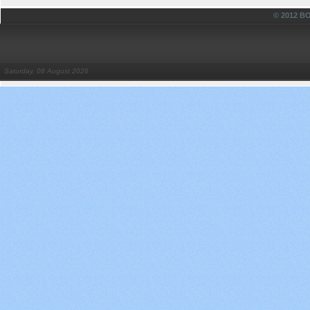
© 2012 
Saturday, 08 August 2026