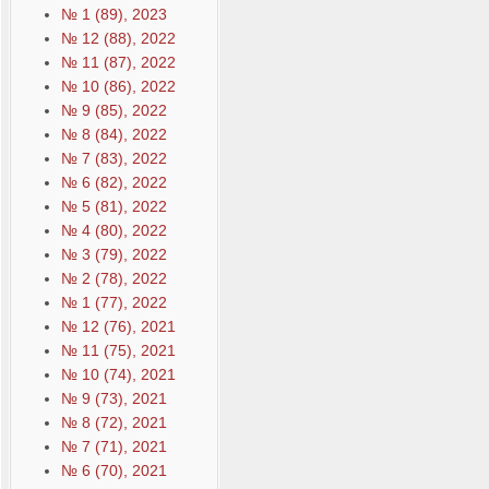
№ 1 (89), 2023
№ 12 (88), 2022
№ 11 (87), 2022
№ 10 (86), 2022
№ 9 (85), 2022
№ 8 (84), 2022
№ 7 (83), 2022
№ 6 (82), 2022
№ 5 (81), 2022
№ 4 (80), 2022
№ 3 (79), 2022
№ 2 (78), 2022
№ 1 (77), 2022
№ 12 (76), 2021
№ 11 (75), 2021
№ 10 (74), 2021
№ 9 (73), 2021
№ 8 (72), 2021
№ 7 (71), 2021
№ 6 (70), 2021