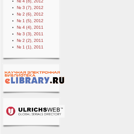
№ 4 (8), 2012
№ 3 (7), 2012
№ 2 (6), 2012
№ 1 (5), 2012
№ 4 (4), 2011
№ 3 (3), 2011
№ 2 (2), 2011
№ 1 (1), 2011